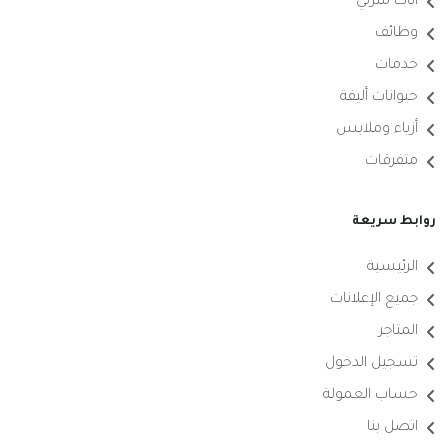
أثاث منزلي
وظائف
خدمات
حيوانات أليفة
أزياء وملابس
متفرقات
روابط سريعة
الرئيسية
جميع الإعلانات
المتاجر
تسجيل الدخول
حساب العمولة
اتصل بنا