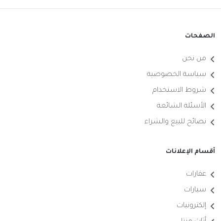
الصفحات
من نحن
سياسة الخصوصية
شروط الاستخدام
الأسئلة الشائعة
نصائح للبيع والشراء
أقسام الإعلانات
عقارات
سيارات
إلكترونيات