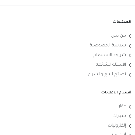
الصفحات
من نحن
سياسة الخصوصية
شروط الاستخدام
الأسئلة الشائعة
نصائح للبيع والشراء
أقسام الإعلانات
عقارات
سيارات
إلكترونيات