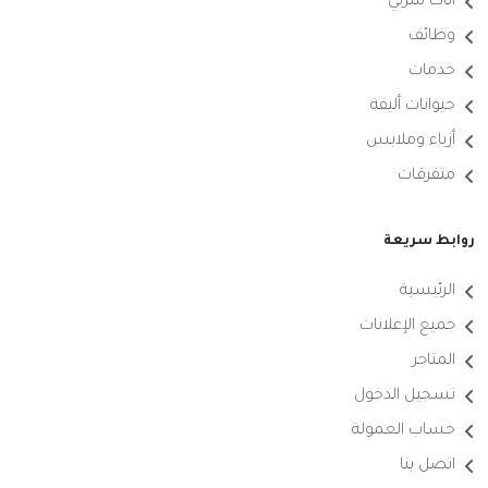
أثاث منزلي
وظائف
خدمات
حيوانات أليفة
أزياء وملابس
متفرقات
روابط سريعة
الرئيسية
جميع الإعلانات
المتاجر
تسجيل الدخول
حساب العمولة
اتصل بنا