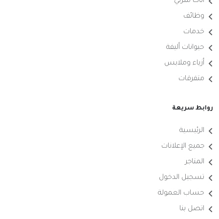
أثاث منزلي
وظائف
خدمات
حيوانات أليفة
أزياء وملابس
متفرقات
روابط سريعة
الرئيسية
جميع الإعلانات
المتاجر
تسجيل الدخول
حساب العمولة
اتصل بنا