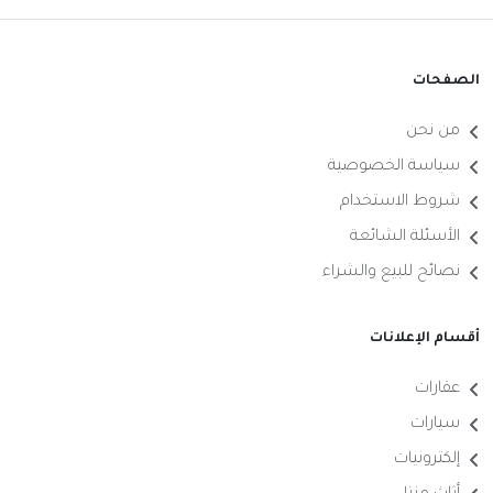
الصفحات
من نحن
سياسة الخصوصية
شروط الاستخدام
الأسئلة الشائعة
نصائح للبيع والشراء
أقسام الإعلانات
عقارات
سيارات
إلكترونيات