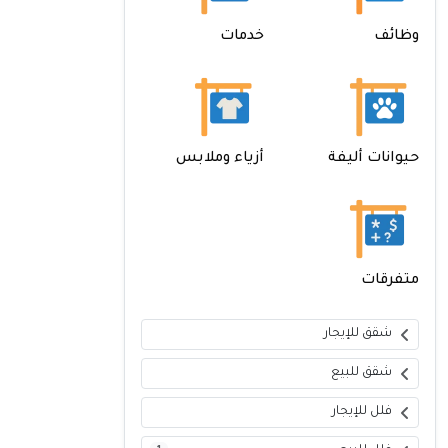
وظائف
خدمات
حيوانات أليفة
أزياء وملابس
متفرقات
شقق للإيجار
شقق للبيع
فلل للإيجار