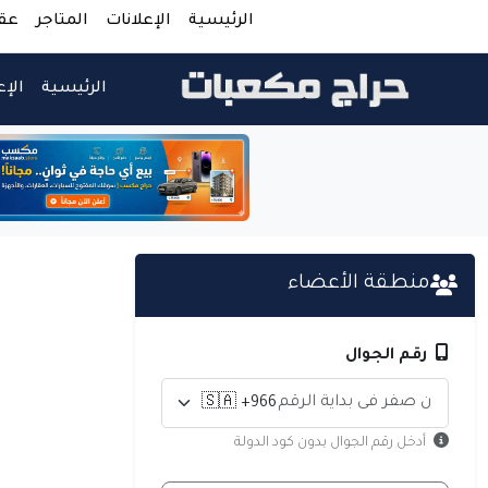
الرئيسية
الإعلانات
المتاجر
عق
الرئيسية
الإع
منطقة الأعضاء
رقم الجوال
أدخل رقم الجوال بدون كود الدولة