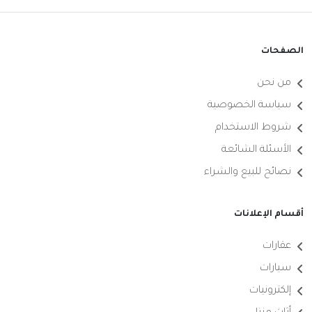
الصفحات
من نحن
سياسة الخصوصية
شروط الاستخدام
الأسئلة الشائعة
نصائح للبيع والشراء
أقسام الإعلانات
عقارات
سيارات
إلكترونيات