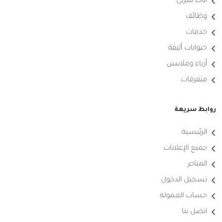
أثاث منزلي
وظائف
خدمات
حيوانات أليفة
أزياء وملابس
متفرقات
روابط سريعة
الرئيسية
جميع الإعلانات
المتاجر
تسجيل الدخول
حساب العمولة
اتصل بنا