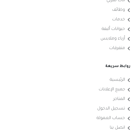
أثاث منزلي
وظائف
خدمات
حيوانات أليفة
أزياء وملابس
متفرقات
روابط سريعة
الرئيسية
جميع الإعلانات
المتاجر
تسجيل الدخول
حساب العمولة
اتصل بنا