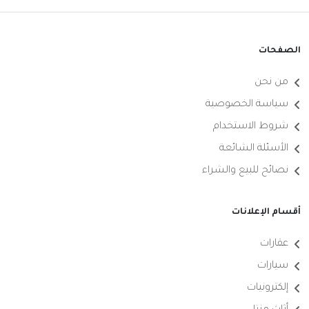
الصفحات
من نحن
سياسة الخصوصية
شروط الاستخدام
الأسئلة الشائعة
نصائح للبيع والشراء
أقسام الإعلانات
عقارات
سيارات
إلكترونيات