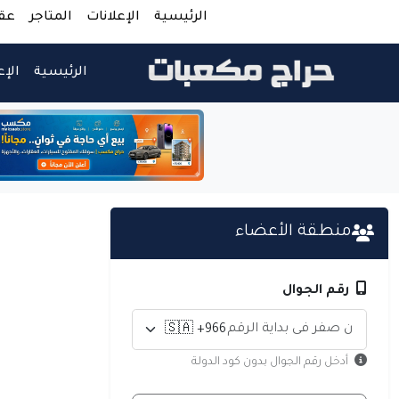
الرئيسية
الإعلانات
المتاجر
عق
الرئيسية
الإع
منطقة الأعضاء
رقم الجوال
أدخل رقم الجوال بدون كود الدولة