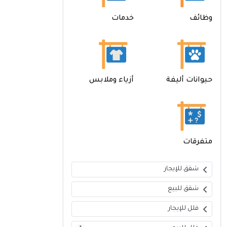
وظائف
خدمات
حيوانات أليفة
أزياء وملابس
متفرقات
شقق للإيجار
شقق للبيع
فلل للإيجار