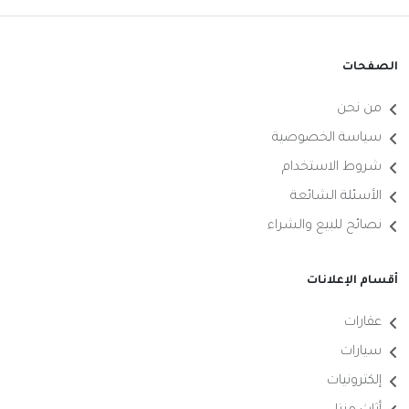
الصفحات
من نحن
سياسة الخصوصية
شروط الاستخدام
الأسئلة الشائعة
نصائح للبيع والشراء
أقسام الإعلانات
عقارات
سيارات
إلكترونيات