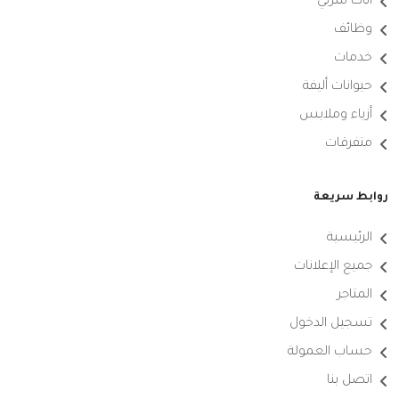
أثاث منزلي
وظائف
خدمات
حيوانات أليفة
أزياء وملابس
متفرقات
روابط سريعة
الرئيسية
جميع الإعلانات
المتاجر
تسجيل الدخول
حساب العمولة
اتصل بنا