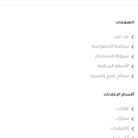
الصفحات
من نحن
سياسة الخصوصية
شروط الاستخدام
الأسئلة الشائعة
نصائح للبيع والشراء
أقسام الإعلانات
عقارات
سيارات
إلكترونيات