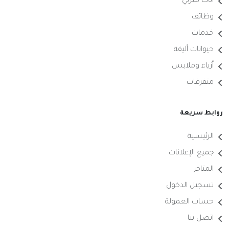
أثاث منزلي
وظائف
خدمات
حيوانات أليفة
أزياء وملابس
متفرقات
روابط سريعة
الرئيسية
جميع الإعلانات
المتاجر
تسجيل الدخول
حساب العمولة
اتصل بنا