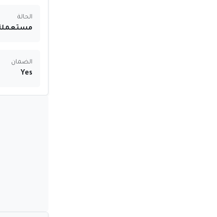
الحالة
مستعملة
الضمان
Yes