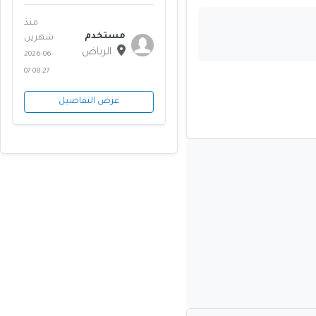
منذ
مستخدم
شهرين
الرياض
2026-06-
07 08:27
عرض التفاصيل