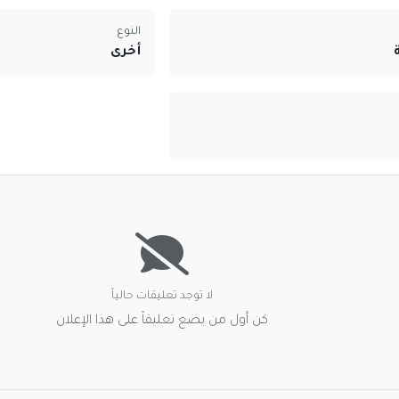
النوع
أخرى
لا توجد تعليقات حالياً
كن أول من يضع تعليقاً على هذا الإعلان