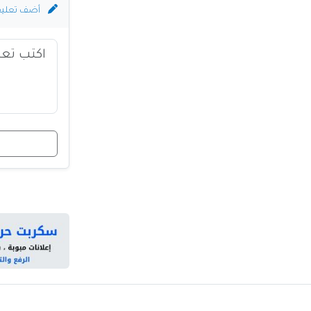
أضف تعلي