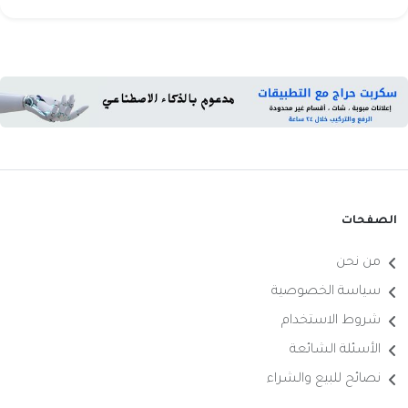
الصفحات
من نحن
سياسة الخصوصية
شروط الاستخدام
الأسئلة الشائعة
نصائح للبيع والشراء