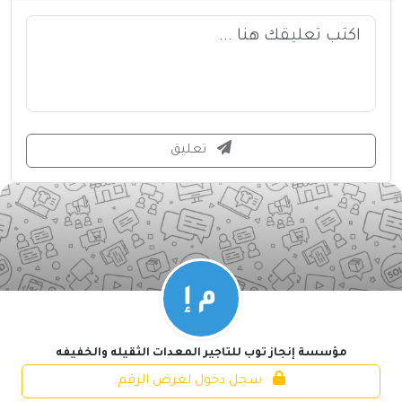
تعليق
مؤسسة إنجاز توب للتاجير المعدات الثقيله والخفيفه
سجل دخول لعرض الرقم