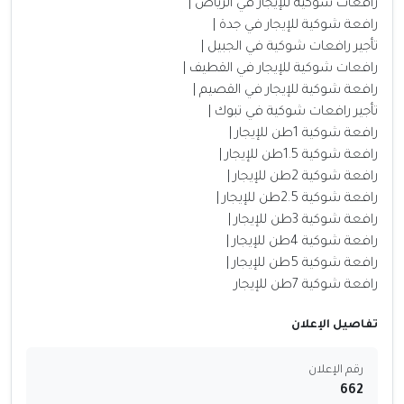
رافعات شوكية للإيجار في الرياض |
رافعة شوكية للإيجار في جدة |
تأجير رافعات شوكية في الجبيل |
رافعات شوكية للإيجار في القطيف |
رافعة شوكية للإيجار في القصيم |
تأجير رافعات شوكية في تبوك |
رافعة شوكية 1طن للإيجار |
رافعة شوكية 1.5طن للإيجار |
رافعة شوكية 2طن للإيجار |
رافعة شوكية 2.5طن للإيجار |
رافعة شوكية 3طن للإيجار |
رافعة شوكية 4طن للإيجار |
رافعة شوكية 5طن للإيجار |
رافعة شوكية 7طن للإيجار
تفاصيل الإعلان
رقم الإعلان
662