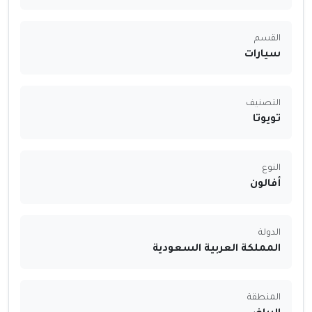
القسم
سيارات
التصنيف
تويوتا
النوع
أفالون
الدولة
المملكة العربية السعودية
المنطقة