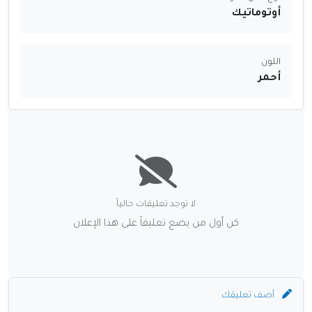
أوتوماتيك
اللون
أحمر
لا توجد تعليقات حالياً
كن أول من يضع تعليقاً على هذا الإعلان
أضف تعليقك