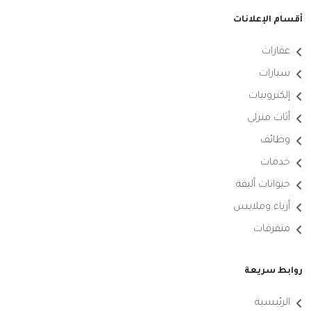
أقسام الإعلانات
عقارات
سيارات
إلكترونيات
أثاث منزلي
وظائف
خدمات
حيوانات أليفة
أزياء وملابس
متفرقات
روابط سريعة
الرئيسية