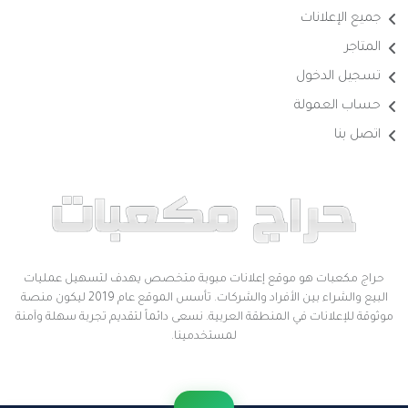
جميع الإعلانات
المتاجر
تسجيل الدخول
حساب العمولة
اتصل بنا
حراج مكعبات هو موقع إعلانات مبوبة متخصص يهدف لتسهيل عمليات
البيع والشراء بين الأفراد والشركات. تأسس الموقع عام 2019 ليكون منصة
موثوقة للإعلانات في المنطقة العربية. نسعى دائماً لتقديم تجربة سهلة وآمنة
لمستخدمينا.