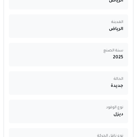
الرياض
المدينة
الرياض
سنة الصنع
2025
الحالة
جديدة
نوع الوقود
ديزل
نوع ناقل الحركة