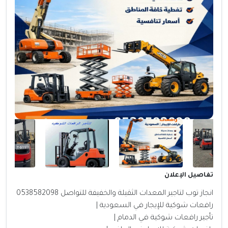
تفاصيل الإعلان
انجاز توب لتاجير المعدات الثقيلة والخفيفة للتواصل 0538582098
رافعات شوكية للإيجار في السعودية |
تأجير رافعات شوكية في الدمام |