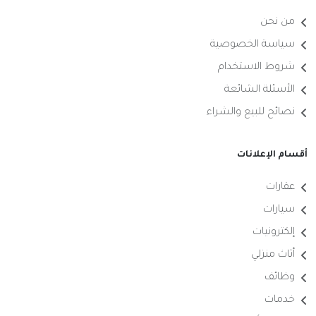
من نحن
سياسة الخصوصية
شروط الاستخدام
الأسئلة الشائعة
نصائح للبيع والشراء
أقسام الإعلانات
عقارات
سيارات
إلكترونيات
أثاث منزلي
وظائف
خدمات