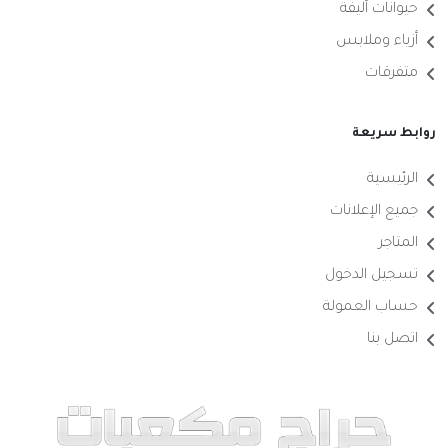
حيوانات أليفة
أزياء وملابس
متفرقات
روابط سريعة
الرئيسية
جميع الإعلانات
المتاجر
تسجيل الدخول
حساب العمولة
اتصل بنا