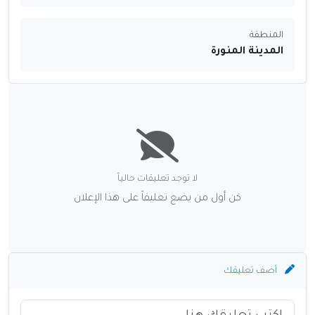
المنطقة
المدينة المنورة
لا توجد تعليقات حالياً
كن أول من يضع تعليقاً على هذا الإعلان
أضف تعليقك