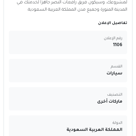
لمشروعك، وسيكون فريق رافعات النصر جاهزًا لخدمتك في
المدينة المنورة وجميع مدن المملكة العربية السعودية.
تفاصيل الإعلان
رقم الإعلان
1106
القسم
سيارات
التصنيف
ماركات أخرى
الدولة
المملكة العربية السعودية