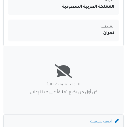
الدولة
المملكة العربية السعودية
المنطقة
نجران
لا توجد تعليقات حالياً
كن أول من يضع تعليقاً على هذا الإعلان
أضف تعليقك