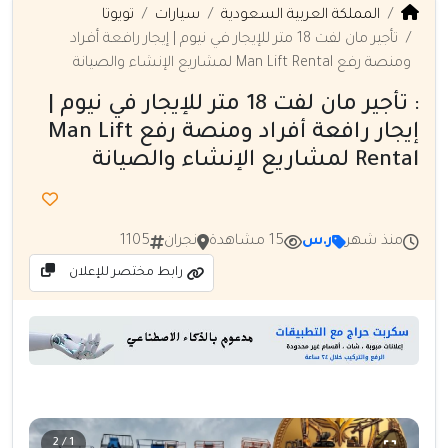
المملكة العربية السعودية
سيارات
تويوتا
تأجير مان لفت 18 متر للإيجار في نيوم | إيجار رافعة أفراد
ومنصة رفع Man Lift Rental لمشاريع الإنشاء والصيانة
: تأجير مان لفت 18 متر للإيجار في نيوم |
إيجار رافعة أفراد ومنصة رفع Man Lift
Rental لمشاريع الإنشاء والصيانة
منذ شهر
ر.س
15 مشاهدة
نجران
1105
رابط مختصر للإعلان
1 / 2