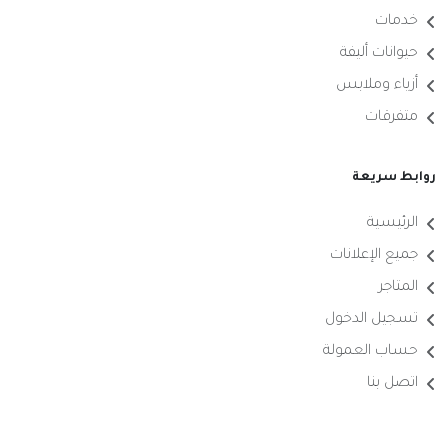
خدمات
حيوانات أليفة
أزياء وملابس
متفرقات
روابط سريعة
الرئيسية
جميع الإعلانات
المتاجر
تسجيل الدخول
حساب العمولة
اتصل بنا