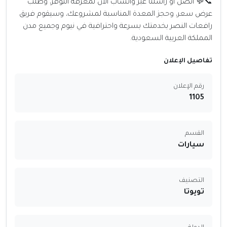
📞💬 اتصل أو راسلنا عبر واتساب الآن لمعرفة التوفر، وطلب
عرض سعر، وحجز المعدة المناسبة لمشروعك، وسيقوم فريق
رافعات النصر بخدمتك بسرعة واحترافية في نيوم وجميع مدن
المملكة العربية السعودية.
تفاصيل الإعلان
رقم الإعلان
1105
القسم
سيارات
التصنيف
تويوتا