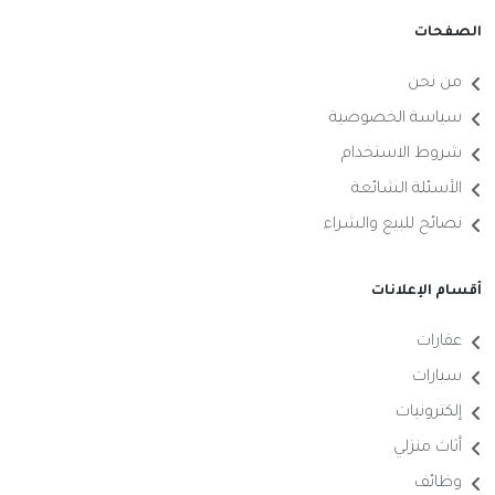
الصفحات
من نحن
سياسة الخصوصية
شروط الاستخدام
الأسئلة الشائعة
نصائح للبيع والشراء
أقسام الإعلانات
عقارات
سيارات
إلكترونيات
أثاث منزلي
وظائف