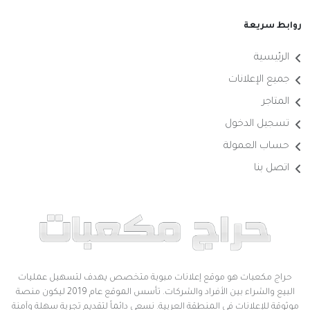
روابط سريعة
الرئيسية
جميع الإعلانات
المتاجر
تسجيل الدخول
حساب العمولة
اتصل بنا
حراج مكعبات هو موقع إعلانات مبوبة متخصص يهدف لتسهيل عمليات
البيع والشراء بين الأفراد والشركات. تأسس الموقع عام 2019 ليكون منصة
موثوقة للإعلانات في المنطقة العربية. نسعى دائماً لتقديم تجربة سهلة وآمنة