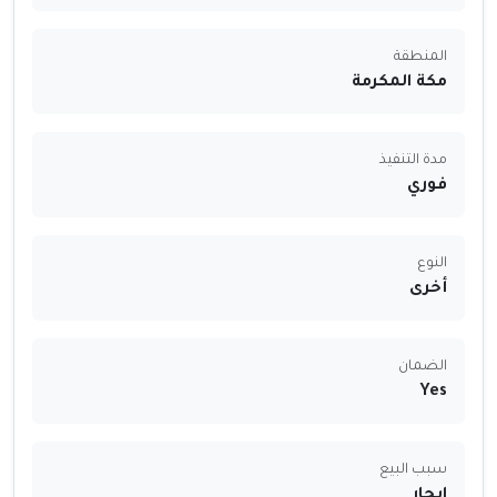
المنطقة
مكة المكرمة
مدة التنفيذ
فوري
النوع
أخرى
الضمان
Yes
سبب البيع
ايجار