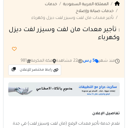
المملكة العربية السعودية
خدمات
خدمات صيانة وإصلاح
تأجير معدات مان لفت وسيزر لفت ديزل وكهرباء
: تأجير معدات مان لفت وسيزر لفت ديزل
وكهرباء
منذ شهر
5 ر.س
22 مشاهدة
مكة المكرمة
981
رابط مختصر للإعلان
تفاصيل الإعلان
نقدم خدمة تأجير معدات الرفع (مان لفت وسيزر لفت) في جدة.