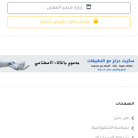
زيارة متجر المعلن
سجل دخول لعرض الرقم
الصفحات
من نحن
سياسة الخصوصية