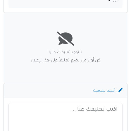
لا توجد تعليقات حالياً
كن أول من يضع تعليقاً على هذا الإعلان
أضف تعليقك