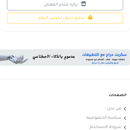
زيارة متجر المعلن
سجل دخول لعرض الرقم
الصفحات
من نحن
سياسة الخصوصية
شروط الاستخدام