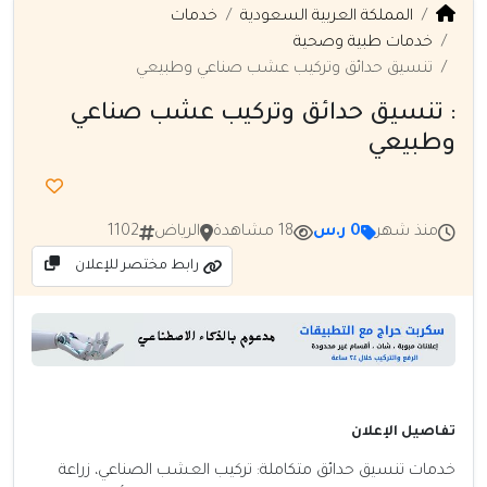
المملكة العربية السعودية
خدمات
خدمات طبية وصحية
تنسيق حدائق وتركيب عشب صناعي وطبيعي
: تنسيق حدائق وتركيب عشب صناعي
وطبيعي
منذ شهر
0 ر.س
18 مشاهدة
الرياض
1102
رابط مختصر للإعلان
تفاصيل الإعلان
خدمات تنسيق حدائق متكاملة: تركيب العشب الصناعي، زراعة