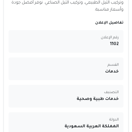
وتركيب الثيل الطبيعي، وتركيب الثيل الصناعي. نوفر أفضل جودة
وأسعار مناسبة.
تفاصيل الإعلان
رقم الإعلان
1102
القسم
خدمات
التصنيف
خدمات طبية وصحية
الدولة
المملكة العربية السعودية