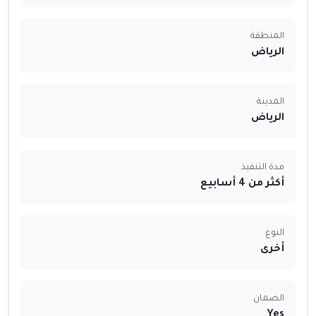
المنطقة
الرياض
المدينة
الرياض
مدة التنفيذ
أكثر من 4 أسابيع
النوع
أخرى
الضمان
Yes