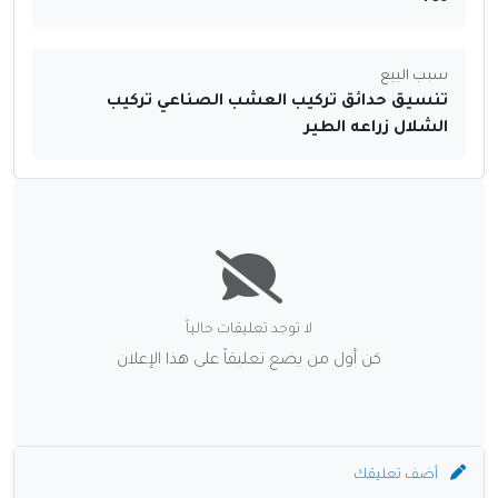
سبب البيع
تنسيق حدائق تركيب العشب الصناعي تركيب
الشلال زراعه الطير
لا توجد تعليقات حالياً
كن أول من يضع تعليقاً على هذا الإعلان
أضف تعليقك