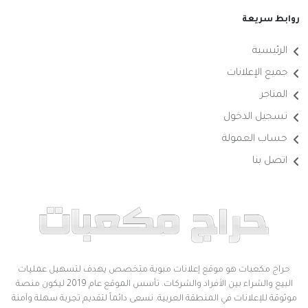
روابط سريعة
الرئيسية
جميع الإعلانات
المتاجر
تسجيل الدخول
حساب العمولة
اتصل بنا
حراج مكعبات هو موقع إعلانات مبوبة متخصص يهدف لتسهيل عمليات
البيع والشراء بين الأفراد والشركات. تأسس الموقع عام 2019 ليكون منصة
موثوقة للإعلانات في المنطقة العربية. نسعى دائماً لتقديم تجربة سهلة وآمنة