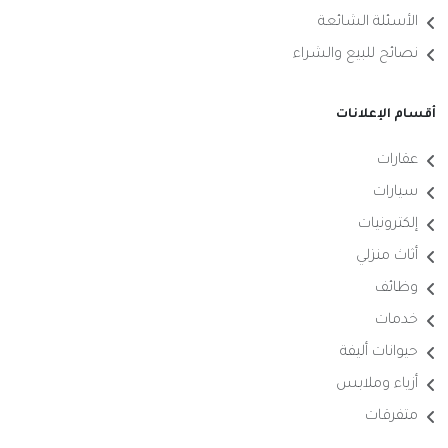
الأسئلة الشائعة
نصائح للبيع والشراء
أقسام الإعلانات
عقارات
سيارات
إلكترونيات
أثاث منزلي
وظائف
خدمات
حيوانات أليفة
أزياء وملابس
متفرقات