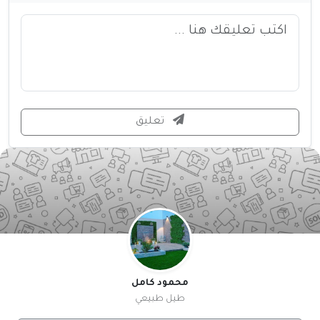
تعليق
محمود كامل
طيل طبيعي