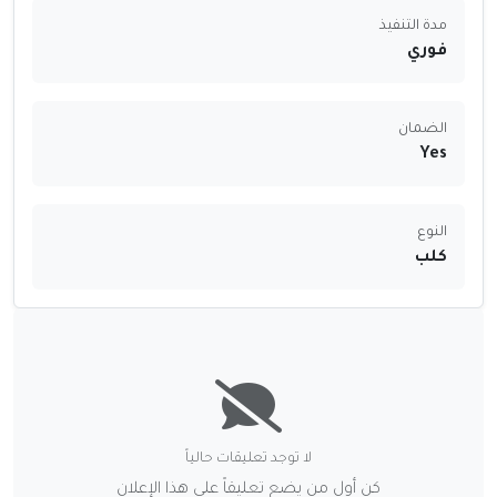
مدة التنفيذ
فوري
الضمان
Yes
النوع
كلب
لا توجد تعليقات حالياً
كن أول من يضع تعليقاً على هذا الإعلان