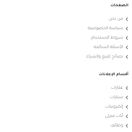
الصفحات
من نحن
سياسة الخصوصية
شروط الاستخدام
الأسئلة الشائعة
نصائح للبيع والشراء
أقسام الإعلانات
عقارات
سيارات
إلكترونيات
أثاث منزلي
وظائف