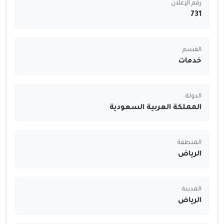
رقم الإعلان
731
القسم
خدمات
الدولة
المملكة العربية السعودية
المنطقة
الرياض
المدينة
الرياض