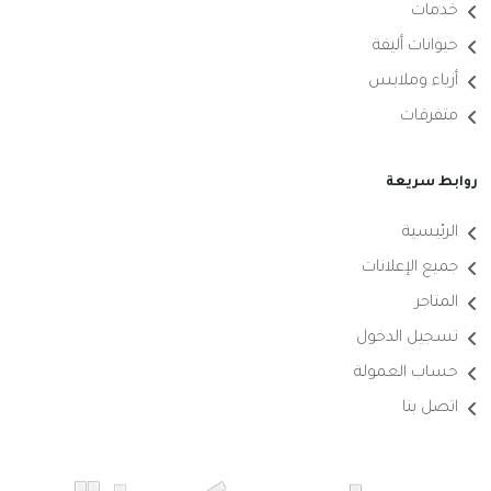
خدمات
حيوانات أليفة
أزياء وملابس
متفرقات
روابط سريعة
الرئيسية
جميع الإعلانات
المتاجر
تسجيل الدخول
حساب العمولة
اتصل بنا