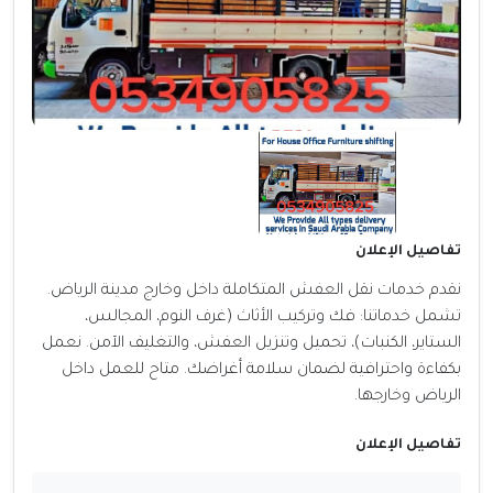
تفاصيل الإعلان
نقدم خدمات نقل العفش المتكاملة داخل وخارج مدينة الرياض.
تشمل خدماتنا: فك وتركيب الأثاث (غرف النوم، المجالس،
الستاير، الكنبات)، تحميل وتنزيل العفش، والتغليف الآمن. نعمل
بكفاءة واحترافية لضمان سلامة أغراضك. متاح للعمل داخل
الرياض وخارجها.
تفاصيل الإعلان