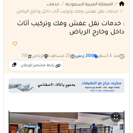
المملكة العربية السعودية
خدمات
خدمات نقل عفش وفك وتركيب أثاث داخل وخارج الرياض
: خدمات نقل عفش وفك وتركيب أثاث
داخل وخارج الرياض
منذ 4 أشهر
200 ر.س
27 مشاهدة
الرياض
731
رابط مختصر للإعلان