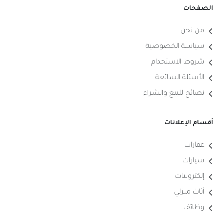
الصفحات
من نحن
سياسة الخصوصية
شروط الاستخدام
الأسئلة الشائعة
نصائح للبيع والشراء
أقسام الإعلانات
عقارات
سيارات
إلكترونيات
أثاث منزلي
وظائف