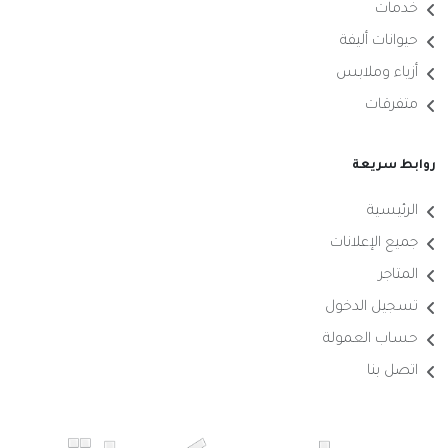
خدمات
حيوانات أليفة
أزياء وملابس
متفرقات
روابط سريعة
الرئيسية
جميع الإعلانات
المتاجر
تسجيل الدخول
حساب العمولة
اتصل بنا