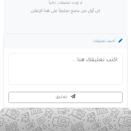
لا توجد تعليقات حالياً
كن أول من يضع تعليقاً على هذا الإعلان
أضف تعليقك
تعليق