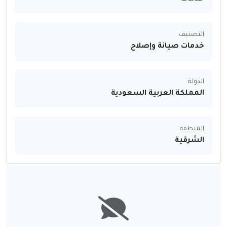
التصنيف
خدمات صيانة وإصلاح
الدولة
المملكة العربية السعودية
المنطقة
الشرقية