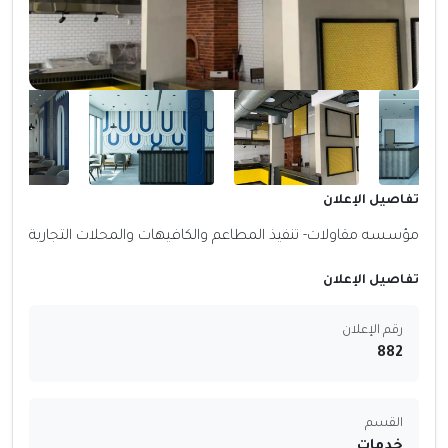
تفاصيل الإعلان
مؤسسه مقاولات- تنفيذ المطاعم والكافيهات والمحلات التجارية
تفاصيل الإعلان
رقم الإعلان
882
القسم
خدمات