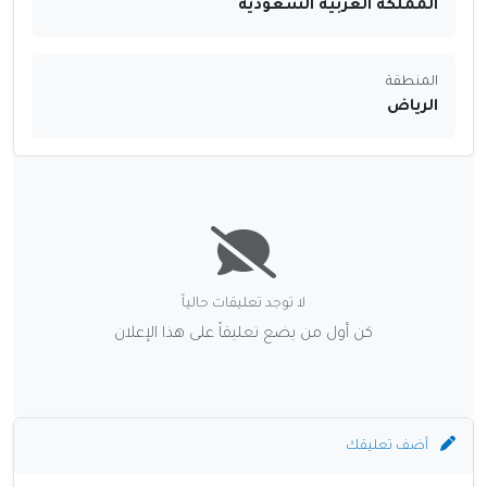
المملكة العربية السعودية
المنطقة
الرياض
لا توجد تعليقات حالياً
كن أول من يضع تعليقاً على هذا الإعلان
أضف تعليقك