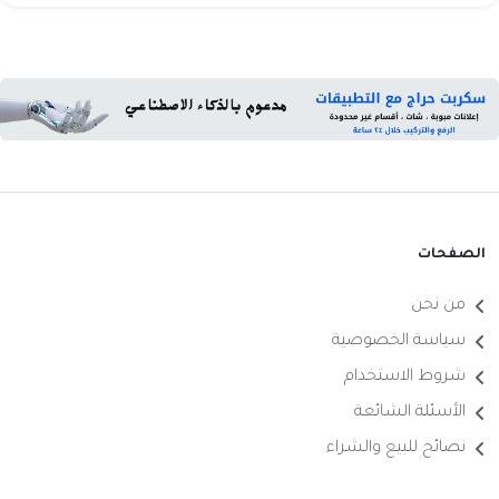
الصفحات
من نحن
سياسة الخصوصية
شروط الاستخدام
الأسئلة الشائعة
نصائح للبيع والشراء