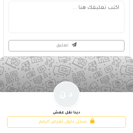
تعليق
دينا نقل عفش
سجل دخول لعرض الرقم