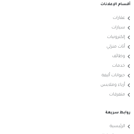
أقسام الإعلانات
عقارات
سيارات
إلكترونيات
أثاث منزلي
وظائف
خدمات
حيوانات أليفة
أزياء وملابس
متفرقات
روابط سريعة
الرئيسية