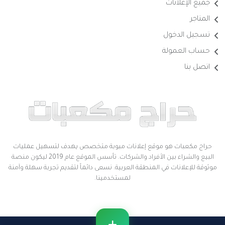
جميع الإعلانات
المتاجر
تسجيل الدخول
حساب العمولة
اتصل بنا
حراج مكعبات هو موقع إعلانات مبوبة متخصص يهدف لتسهيل عمليات
البيع والشراء بين الأفراد والشركات. تأسس الموقع عام 2019 ليكون منصة
موثوقة للإعلانات في المنطقة العربية. نسعى دائماً لتقديم تجربة سهلة وآمنة
لمستخدمينا.