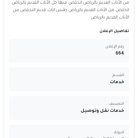
من الأثاث القديم بالرياض اتخلص منها كل الأثاث القديم بالرياض
اتخلص من الأثاث القديم بالرياض طش اثاث قديم التخلص من
الأثاث القديم بالرياض
تفاصيل الإعلان
رقم الإعلان
664
القسم
خدمات
التصنيف
خدمات نقل وتوصيل
الدولة