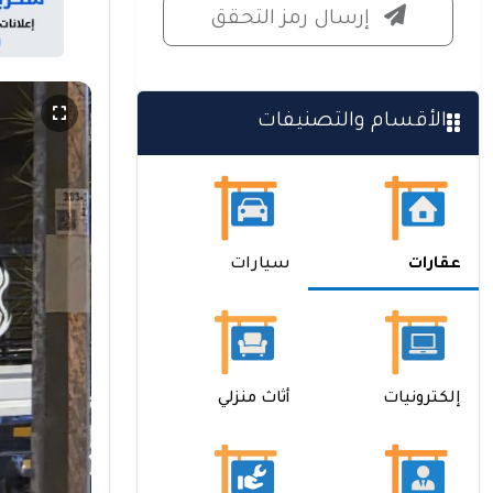
إرسال رمز التحقق
الأقسام والتصنيفات
عقارات
سيارات
إلكترونيات
أثاث منزلي