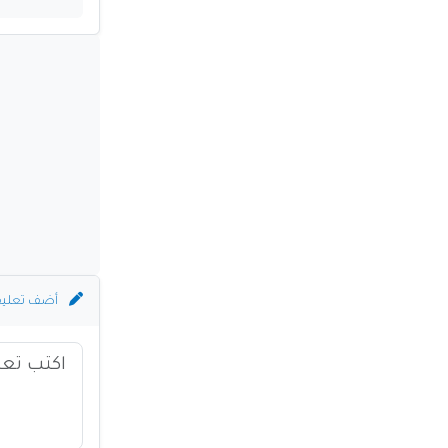
أضف تعلي