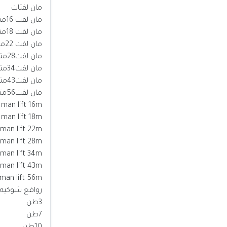
مان لفتات
مان لفت 16متر
مان لفت 18متر
مان لفت 22متر
مان لفت28متر
مان لفت34متر
مان لفت43متر
مان لفت56متر
man lift 16m
man lift 18m
man lift 22m
man lift 28m
man lift 34m
man lift 43m
man lift 56m
روافع شوكيه
3طن
7طن