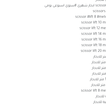
لايجار
scissor lift 10 
scissor lift 14 
scissor lift 16 
scissor lift 18 
scissor lift 20 
لايجار
للايجار