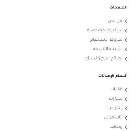
الصفحات
من نحن
سياسة الخصوصية
شروط الاستخدام
الأسئلة الشائعة
نصائح للبيع والشراء
أقسام الإعلانات
عقارات
سيارات
إلكترونيات
أثاث منزلي
وظائف