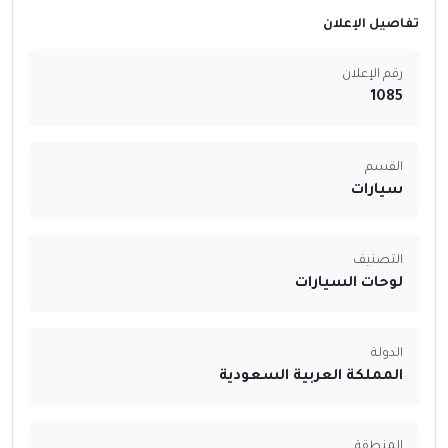
تفاصيل الإعلان
رقم الإعلان
1085
القسم
سيارات
التصنيف
لوحات السيارات
الدولة
المملكة العربية السعودية
المنطقة