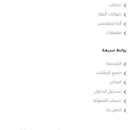
خدمات
حيوانات أليفة
أزياء وملابس
متفرقات
روابط سريعة
الرئيسية
جميع الإعلانات
المتاجر
تسجيل الدخول
حساب العمولة
اتصل بنا