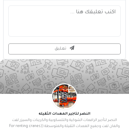
تعليق
النصر لتاجير المعدات الثقيله
النصر لتأجير الرافعات الشوكية والتلسكوبية والكرينات والسيزر لفت
والمان لفت وجميع المعدات الثقيلة والمتوسطة ((For renting cranes