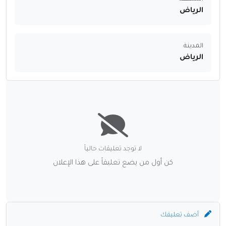
الرياض
المدينة
الرياض
لا توجد تعليقات حالياً
كن أول من يضع تعليقاً على هذا الإعلان
أضف تعليقك