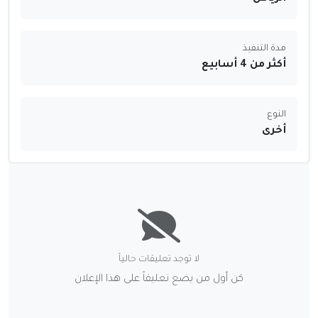
مدة التنفيذ
أكثر من 4 أسابيع
النوع
أخرى
لا توجد تعليقات حالياً
كن أول من يضع تعليقاً على هذا الإعلان