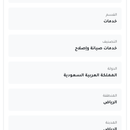
القسم
خدمات
التصنيف
خدمات صيانة وإصلاح
الدولة
المملكة العربية السعودية
المنطقة
الرياض
المدينة
الرياض