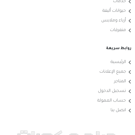
خدمات
حيوانات أليفة
أزياء وملابس
متفرقات
روابط سريعة
الرئيسية
جميع الإعلانات
المتاجر
تسجيل الدخول
حساب العمولة
اتصل بنا