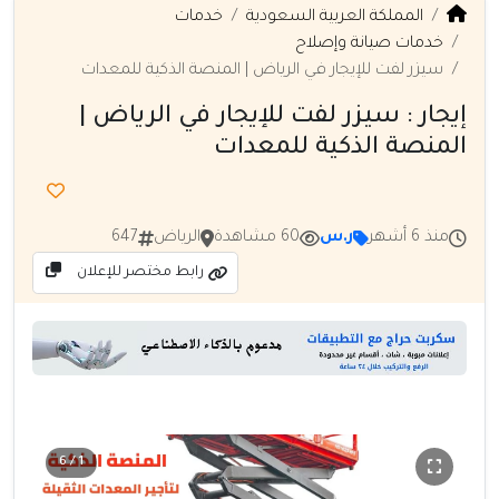
المملكة العربية السعودية
خدمات
خدمات صيانة وإصلاح
سيزر لفت للإيجار في الرياض | المنصة الذكية للمعدات
إيجار : سيزر لفت للإيجار في الرياض |
المنصة الذكية للمعدات
منذ 6 أشهر
ر.س
60 مشاهدة
الرياض
647
رابط مختصر للإعلان
1 / 6