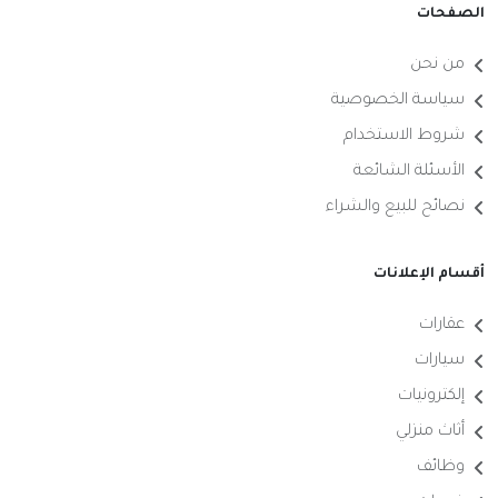
الصفحات
من نحن
سياسة الخصوصية
شروط الاستخدام
الأسئلة الشائعة
نصائح للبيع والشراء
أقسام الإعلانات
عقارات
سيارات
إلكترونيات
أثاث منزلي
وظائف