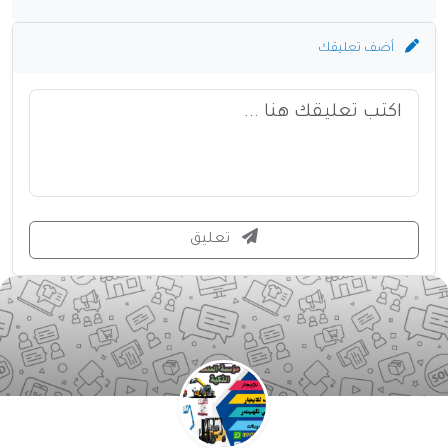
أضف تعليقك
تعليق