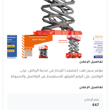
تفاصيل الإعلان
يتوفر سيزر لفت (مصعد) للإيجار في مدينة الرياض. يرجى
التواصل على الرقم المرفق للاستفسار عن التفاصيل والشروط.
تفاصيل الإعلان
رقم الإعلان
647