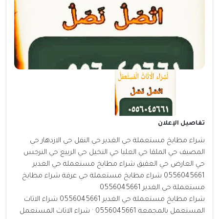
تفاصيل الإعلان
شراء مطابخ مستعملة حي الغدير حي النفل حي الازدهار حي
المصيف حي الملقا حي العليا حي النخيل حي الربيع حي النرجس
حي العارض حي العقيق شراء مطابخ مستعملة حي الغدير
0556045661 شراء مطابخ مستعملة حي عرقة شراء مطابخ
مستعملة حي الغدير 0556045661
شراء مطابخ مستعملة حي الغدير 0556045661 شراء الاثاث
المستعمل بالمجمعة 0556045661 · شراء الاثاث المستعمل