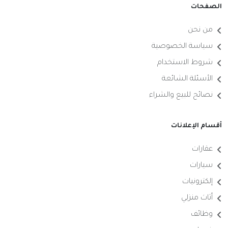
الصفحات
من نحن
سياسة الخصوصية
شروط الاستخدام
الأسئلة الشائعة
نصائح للبيع والشراء
أقسام الإعلانات
عقارات
سيارات
إلكترونيات
أثاث منزلي
وظائف