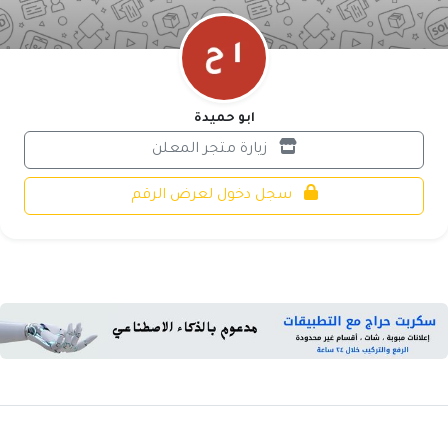
ابو حميدة
زيارة متجر المعلن
سجل دخول لعرض الرقم