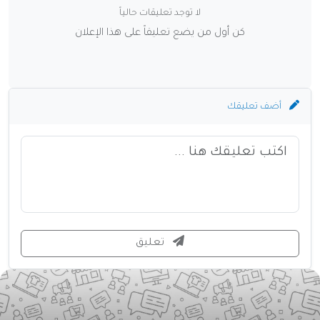
لا توجد تعليقات حالياً
كن أول من يضع تعليقاً على هذا الإعلان
أضف تعليقك
تعليق