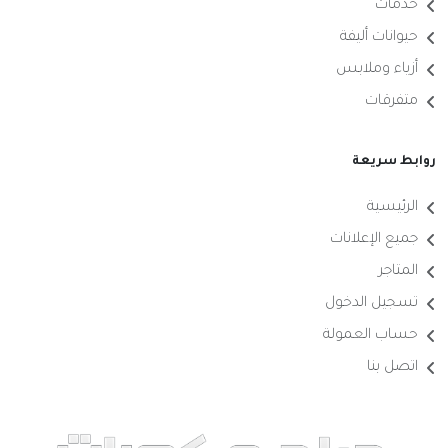
خدمات
حيوانات أليفة
أزياء وملابس
متفرقات
روابط سريعة
الرئيسية
جميع الإعلانات
المتاجر
تسجيل الدخول
حساب العمولة
اتصل بنا