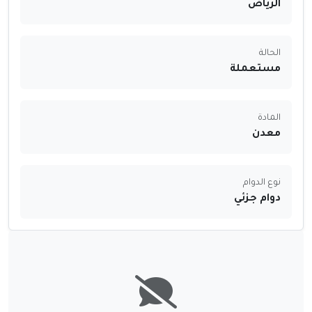
الرياض
الحالة
مستعملة
المادة
معدن
نوع الدوام
دوام جزئي