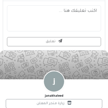
تعليق
janakhaleed
زيارة متجر المعلن