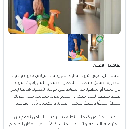
تفاصيل الإعلان
نعتمد على فريق شركة تنظيف سيراميك بالرياض مدرب وتقنيات
متطورة تضمن استعادة اللمعان الطبيعي للسيراميك سواء
كان لامعًا أو مطفيًا، مع الحفاظ على جودته الأصلية. هدفنا ليس
فقط تنظيف السيراميك، بل تقديم تجربة متكاملة تمنح منزلك
مظهرًا نظيفًا وصحيًا يعكس العناية والاهتمام بأدق التفاصيل.
إذا كنت تبحث عن خدمات تنظيف سيراميك بالرياض تجمع بين
الاحترافية، السرعة، والأسعار المناسبة، فأنت في المكان الصحيح