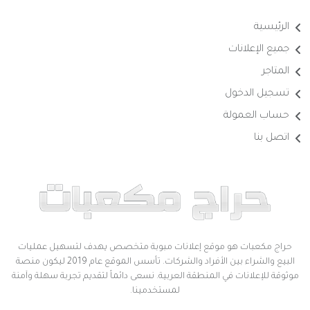
الرئيسية
جميع الإعلانات
المتاجر
تسجيل الدخول
حساب العمولة
اتصل بنا
حراج مكعبات هو موقع إعلانات مبوبة متخصص يهدف لتسهيل عمليات
البيع والشراء بين الأفراد والشركات. تأسس الموقع عام 2019 ليكون منصة
موثوقة للإعلانات في المنطقة العربية. نسعى دائماً لتقديم تجربة سهلة وآمنة
لمستخدمينا.