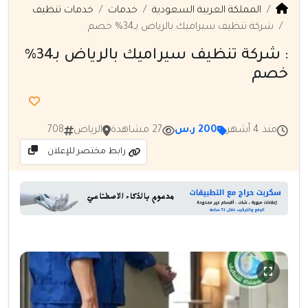
المملكة العربية السعودية
خدمات
خدمات تنظيف
شركة تنظيف سيراميك بالرياض بـ34% خصم
: شركة تنظيف سيراميك بالرياض بـ34%
خصم
منذ 4 أشهر
200 ر.س
27 مشاهدة
الرياض
708
رابط مختصر للإعلان