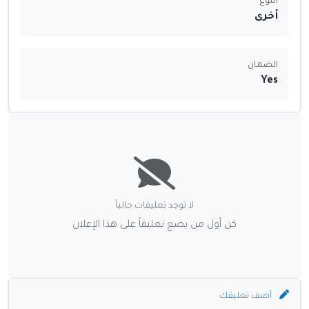
النوع
أخرى
الضمان
Yes
لا توجد تعليقات حالياً
كن أول من يضع تعليقاً على هذا الإعلان
أضف تعليقك