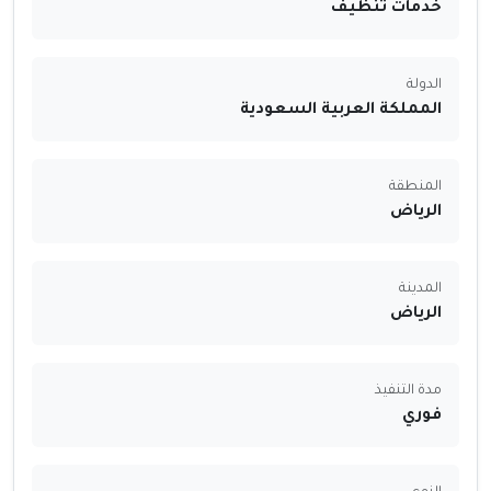
خدمات تنظيف
الدولة
المملكة العربية السعودية
المنطقة
الرياض
المدينة
الرياض
مدة التنفيذ
فوري