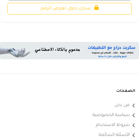
سجل دخول لعرض الرقم
الصفحات
من نحن
سياسة الخصوصية
شروط الاستخدام
الأسئلة الشائعة