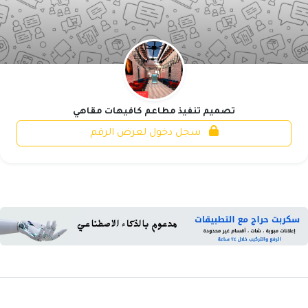
تصميم تنفيذ مطاعم كافيهات مقاهي
سجل دخول لعرض الرقم