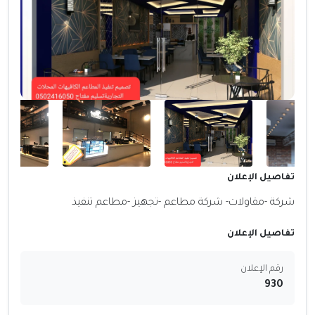
تفاصيل الإعلان
شركة -مقاولات- شركة مطاعم -تجهيز -مطاعم تنفيذ
تفاصيل الإعلان
رقم الإعلان
930