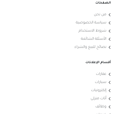
الصفحات
من نحن
سياسة الخصوصية
شروط الاستخدام
الأسئلة الشائعة
نصائح للبيع والشراء
أقسام الإعلانات
عقارات
سيارات
إلكترونيات
أثاث منزلي
وظائف