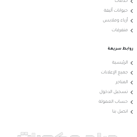
خدمات
حيوانات أليفة
أزياء وملابس
متفرقات
روابط سريعة
الرئيسية
جميع الإعلانات
المتاجر
تسجيل الدخول
حساب العمولة
اتصل بنا