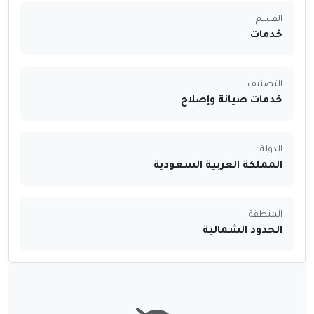
القسم
خدمات
التصنيف
خدمات صيانة وإصلاح
الدولة
المملكة العربية السعودية
المنطقة
الحدود الشمالية