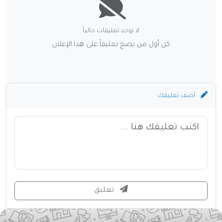
لا توجد تعليقات حالياً
كن أول من يضع تعليقاً على هذا الإعلان
أضف تعليقك
تعليق