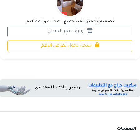
تصميم تجهيز تنفيذ جميع المحلات والمطاعم
زيارة متجر المعلن
سجل دخول لعرض الرقم
الصفحات