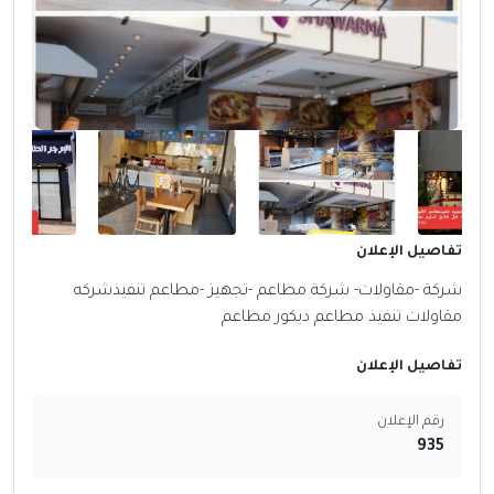
تفاصيل الإعلان
شركة -مقاولات- شركة مطاعم -تجهيز -مطاعم تنفيذشركه
مقاولات تنفيذ مطاعم ديكور مطاعم
تفاصيل الإعلان
رقم الإعلان
935