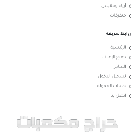
أزياء وملابس
متفرقات
روابط سريعة
الرئيسية
جميع الإعلانات
المتاجر
تسجيل الدخول
حساب العمولة
اتصل بنا