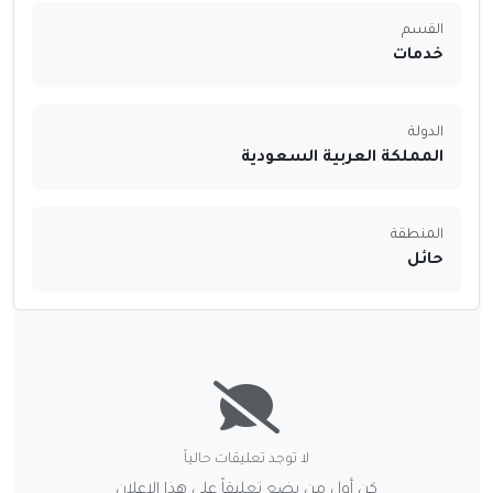
القسم
خدمات
الدولة
المملكة العربية السعودية
المنطقة
حائل
لا توجد تعليقات حالياً
كن أول من يضع تعليقاً على هذا الإعلان