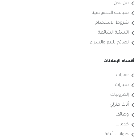
من نحن
سياسة الخصوصية
شروط الاستخدام
الأسئلة الشائعة
نصائح للبيع والشراء
أقسام الإعلانات
عقارات
سيارات
إلكترونيات
أثاث منزلي
وظائف
خدمات
حيوانات أليفة