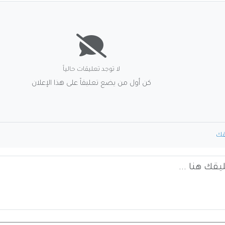
لا توجد تعليقات حالياً
كن أول من يضع تعليقاً على هذا الإعلان
قك