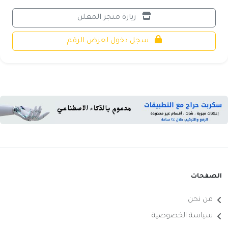
زيارة متجر المعلن
سجل دخول لعرض الرقم
الصفحات
من نحن
سياسة الخصوصية