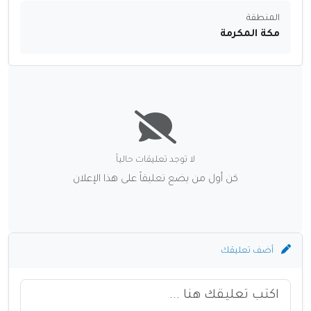
المنطقة
مكة المكرمة
لا توجد تعليقات حالياً
كن أول من يضع تعليقاً على هذا الإعلان
أضف تعليقك