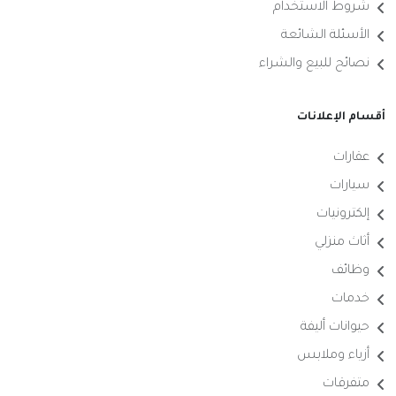
شروط الاستخدام
الأسئلة الشائعة
نصائح للبيع والشراء
أقسام الإعلانات
عقارات
سيارات
إلكترونيات
أثاث منزلي
وظائف
خدمات
حيوانات أليفة
أزياء وملابس
متفرقات