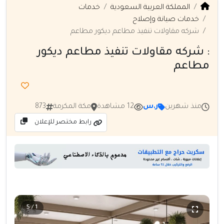
المملكة العربية السعودية
خدمات
خدمات صيانة وإصلاح
شركه مقاولات تنفيذ مطاعم ديكور مطاعم
: شركه مقاولات تنفيذ مطاعم ديكور
مطاعم
منذ شهرين
ر.س
12 مشاهدة
مكة المكرمة
873
رابط مختصر للإعلان
1 / 5