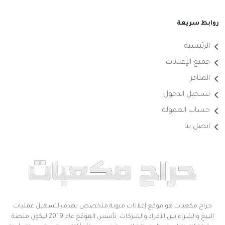
روابط سريعة
الرئيسية
جميع الإعلانات
المتاجر
تسجيل الدخول
حساب العمولة
اتصل بنا
حراج مكعبات هو موقع إعلانات مبوبة متخصص يهدف لتسهيل عمليات
البيع والشراء بين الأفراد والشركات. تأسس الموقع عام 2019 ليكون منصة