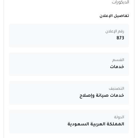
الديكورات
تفاصيل الإعلان
رقم الإعلان
873
القسم
خدمات
التصنيف
خدمات صيانة وإصلاح
الدولة
المملكة العربية السعودية