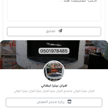
تعليق
افران بيتزا ايطالي
افران بيتزا نابولي مصنع افران بيتزا افران بيتزا افران بيتزا نابولي
زيارة متجر المعلن