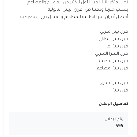
نحن نفتخر بأننا الخيار الأول للكثير من العملاء والمطاعم
بسبب خبرتنا ودقتنا في افران البيتزا النابولية
أفضل أفران بيتزا ايطالية للمطاعم والمنازل في السعودية
فرن بيتزا منزلي
فرن بيتزا ايطالي
فرن بيتزا غاز
فرن البيتزا المنزلي
فرن بيتزا حطب
فرن بيتزا مطاعم
فرن بيتزا حجري
فرن بيتزا
تفاصيل الإعلان
رقم الإعلان
595