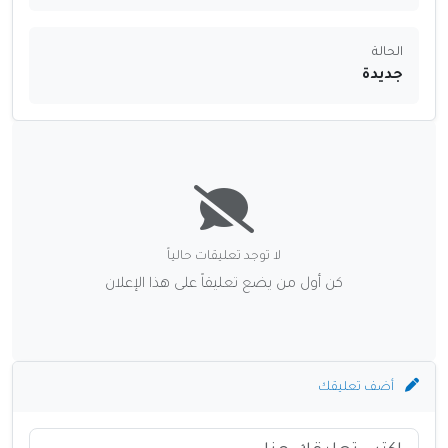
الحالة
جديدة
لا توجد تعليقات حالياً
كن أول من يضع تعليقاً على هذا الإعلان
أضف تعليقك