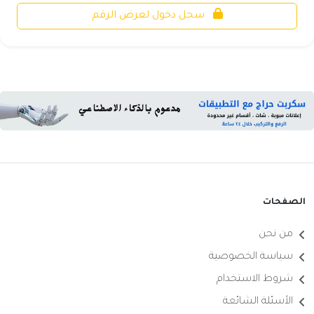
سجل دخول لعرض الرقم
الصفحات
من نحن
سياسة الخصوصية
شروط الاستخدام
الأسئلة الشائعة