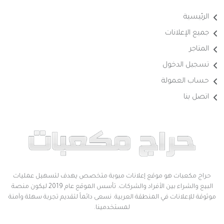
الرئيسية
جميع الإعلانات
المتاجر
تسجيل الدخول
حساب العمولة
اتصل بنا
حراج مكعبات هو موقع إعلانات مبوبة متخصص يهدف لتسهيل عمليات
البيع والشراء بين الأفراد والشركات. تأسس الموقع عام 2019 ليكون منصة
موثوقة للإعلانات في المنطقة العربية. نسعى دائماً لتقديم تجربة سهلة وآمنة
لمستخدمينا.