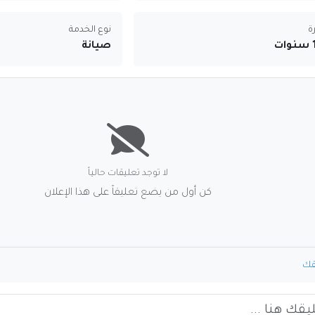
ة
نوع الخدمة
صيانة
لا توجد تعليقات حالياً
كن أول من يضع تعليقاً على هذا الإعلان
قك