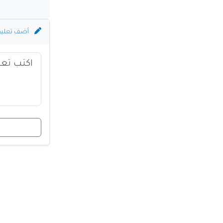
أضف تعلي