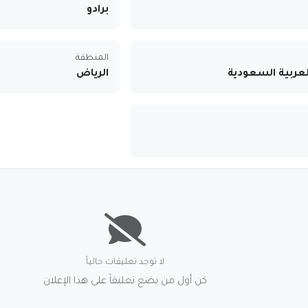
برادو
المنطقة
لعربية السعودية
الرياض
لا توجد تعليقات حالياً
كن أول من يضع تعليقاً على هذا الإعلان