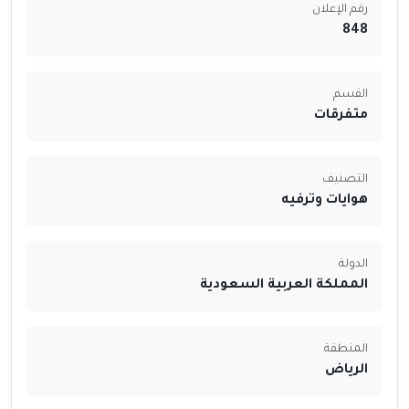
رقم الإعلان
848
القسم
متفرقات
التصنيف
هوايات وترفيه
الدولة
المملكة العربية السعودية
المنطقة
الرياض