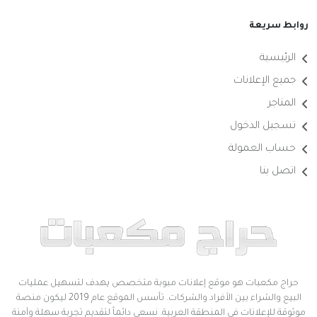
روابط سريعة
الرئيسية
جميع الإعلانات
المتاجر
تسجيل الدخول
حساب العمولة
اتصل بنا
حراج مكعبات هو موقع إعلانات مبوبة متخصص يهدف لتسهيل عمليات
البيع والشراء بين الأفراد والشركات. تأسس الموقع عام 2019 ليكون منصة
موثوقة للإعلانات في المنطقة العربية. نسعى دائماً لتقديم تجربة سهلة وآمنة