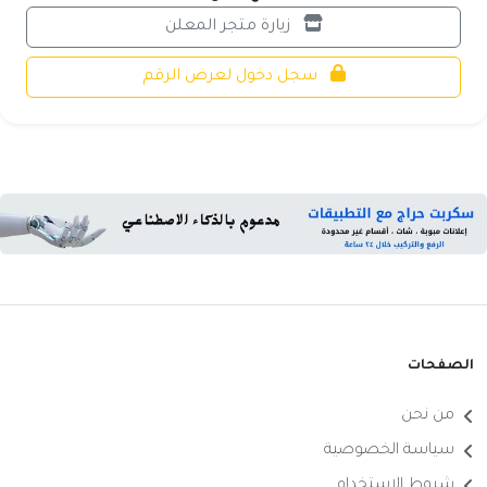
زيارة متجر المعلن
سجل دخول لعرض الرقم
الصفحات
من نحن
سياسة الخصوصية
شروط الاستخدام