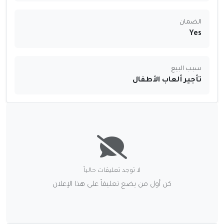
الضمان
Yes
سبب البيع
تأجير ألعاب الأطفال
لا توجد تعليقات حالياً
كن أول من يضع تعليقاً على هذا الإعلان