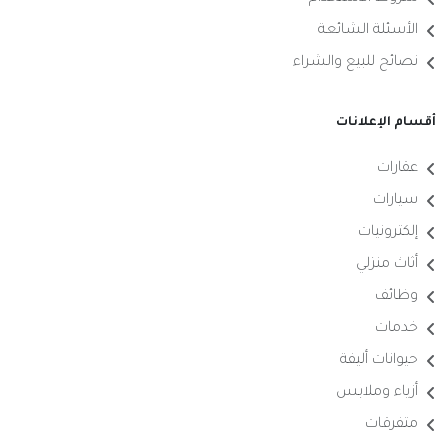
الأسئلة الشائعة
نصائح للبيع والشراء
أقسام الإعلانات
عقارات
سيارات
إلكترونيات
أثاث منزلي
وظائف
خدمات
حيوانات أليفة
أزياء وملابس
متفرقات