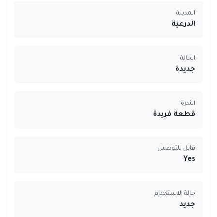
المدينة
الدرعية
الحالة
جديدة
الندرة
قطعة فريدة
قابل للتوصيل
Yes
حالة الاستخدام
جديد