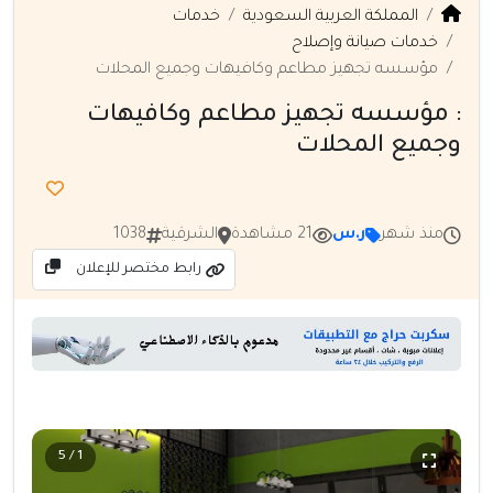
المملكة العربية السعودية
خدمات
خدمات صيانة وإصلاح
مؤسسه تجهيز مطاعم وكافيهات وجميع المحلات
: مؤسسه تجهيز مطاعم وكافيهات
وجميع المحلات
منذ شهر
ر.س
21 مشاهدة
الشرقية
1038
رابط مختصر للإعلان
1 / 5