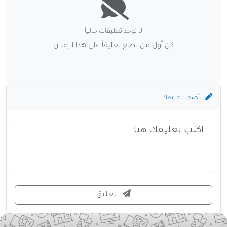
لا توجد تعليقات حالياً
كن أول من يضع تعليقاً على هذا الإعلان
أضف تعليقك
تعليق