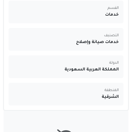
القسم
خدمات
التصنيف
خدمات صيانة وإصلاح
الدولة
المملكة العربية السعودية
المنطقة
الشرقية