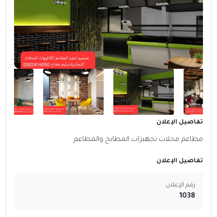
تفاصيل الإعلان
مطاعم محلات تجهيزات المطابخ والمطاعم
تفاصيل الإعلان
رقم الإعلان
1038