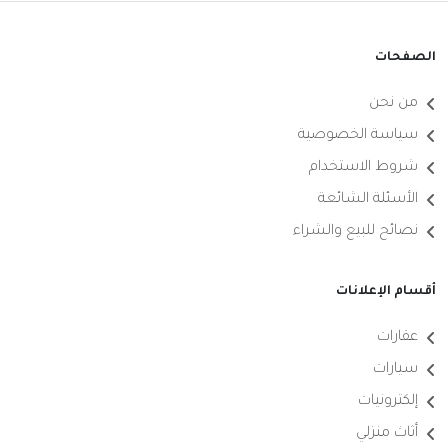
الصفحات
من نحن
سياسة الخصوصية
شروط الاستخدام
الأسئلة الشائعة
نصائح للبيع والشراء
أقسام الإعلانات
عقارات
سيارات
إلكترونيات
أثاث منزلي