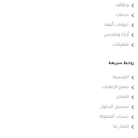
وظائف
خدمات
حيوانات أليفة
أزياء وملابس
متفرقات
روابط سريعة
الرئيسية
جميع الإعلانات
المتاجر
تسجيل الدخول
حساب العمولة
اتصل بنا