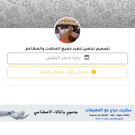
تصميم تجهيز تنفيذ جميع المحلات والمطاعم
زيارة متجر المعلن
سجل دخول لعرض الرقم