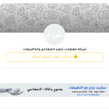
شركة مقاولات تنفيذ المطاعم والكافيهات
سجل دخول لعرض الرقم