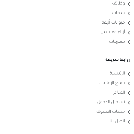
وظائف
خدمات
حيوانات أليفة
أزياء وملابس
متفرقات
روابط سريعة
الرئيسية
جميع الإعلانات
المتاجر
تسجيل الدخول
حساب العمولة
اتصل بنا