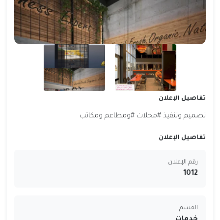
تفاصيل الإعلان
تصميم وتنفيذ #محلات #ومطاعم ومكاتب
تفاصيل الإعلان
رقم الإعلان
1012
القسم
خدمات