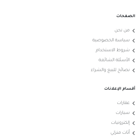
الصفحات
من نحن
سياسة الخصوصية
شروط الاستخدام
الأسئلة الشائعة
نصائح للبيع والشراء
أقسام الإعلانات
عقارات
سيارات
إلكترونيات
أثاث منزلي