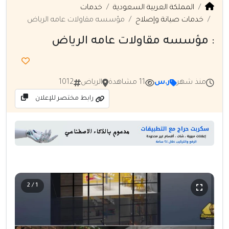
المملكة العربية السعودية
خدمات
خدمات صيانة وإصلاح
مؤسسه مقاولات عامه الرياض
: مؤسسه مقاولات عامه الرياض
منذ شهر
ر.س
11 مشاهدة
الرياض
1012
رابط مختصر للإعلان
1 / 2