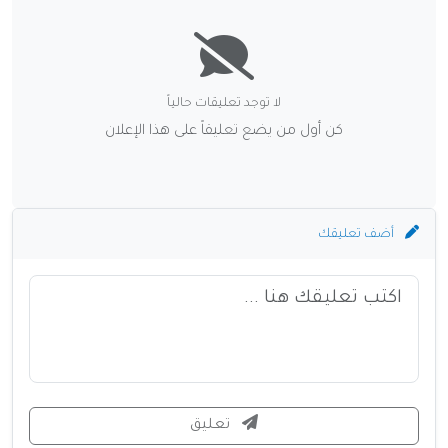
لا توجد تعليقات حالياً
كن أول من يضع تعليقاً على هذا الإعلان
أضف تعليقك
تعليق