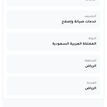
التصنيف
خدمات صيانة وإصلاح
الدولة
المملكة العربية السعودية
المنطقة
الرياض
المدينة
الرياض