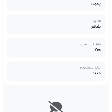
جديدة
الندرة
شائع
قابل للتوصيل
Yes
حالة الاستخدام
جديد