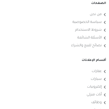
الصفحات
من نحن
سياسة الخصوصية
شروط الاستخدام
الأسئلة الشائعة
نصائح للبيع والشراء
أقسام الإعلانات
عقارات
سيارات
إلكترونيات
أثاث منزلي
وظائف