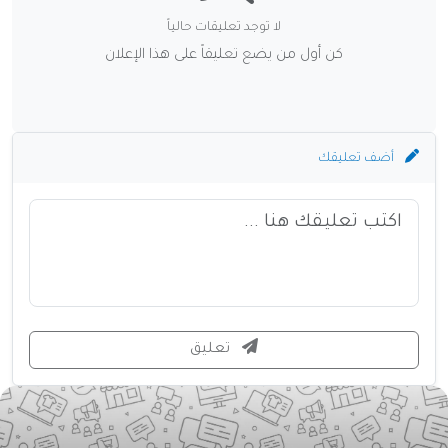
لا توجد تعليقات حالياً
كن أول من يضع تعليقاً على هذا الإعلان
أضف تعليقك
تعليق