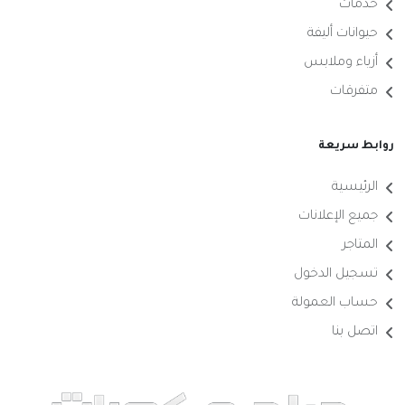
خدمات
حيوانات أليفة
أزياء وملابس
متفرقات
روابط سريعة
الرئيسية
جميع الإعلانات
المتاجر
تسجيل الدخول
حساب العمولة
اتصل بنا