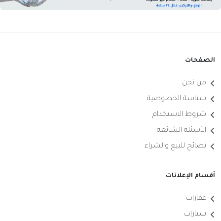
الصفحات
من نحن
سياسة الخصوصية
شروط الاستخدام
الأسئلة الشائعة
نصائح للبيع والشراء
أقسام الإعلانات
عقارات
سيارات