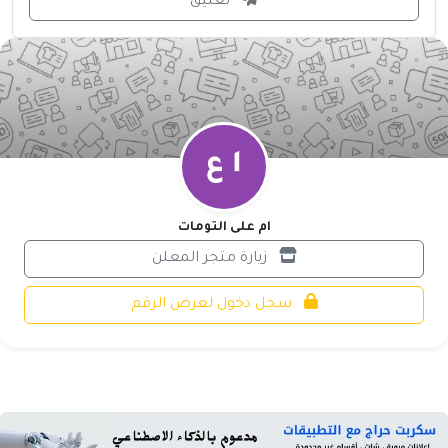
تعليق
ام على التومات
زيارة متجر المعلن
سجل دخول لعرض الرقم