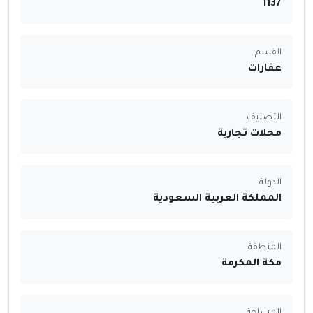
1137
القسم
عقارات
التصنيف
محلات تجارية
الدولة
المملكة العربية السعودية
المنطقة
مكة المكرمة