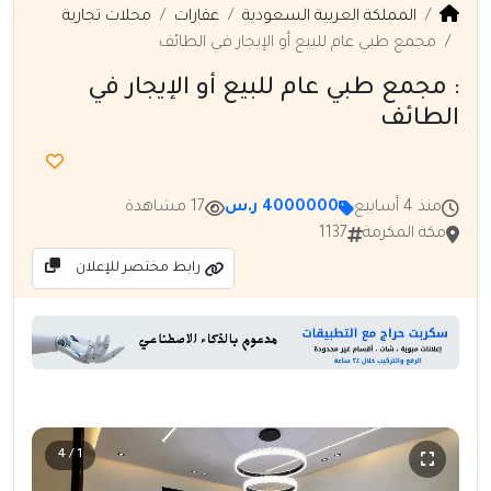
المملكة العربية السعودية
عقارات
محلات تجارية
مجمع طبي عام للبيع أو الإيجار في الطائف
: مجمع طبي عام للبيع أو الإيجار في
الطائف
منذ 4 أسابيع
4000000 ر.س
17 مشاهدة
مكة المكرمة
1137
رابط مختصر للإعلان
1 / 4