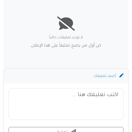
لا توجد تعليقات حالياً
كن أول من يضع تعليقاً على هذا الإعلان
أضف تعليقك