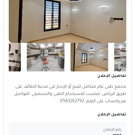
تفاصيل الإعلان
مجمع طبي عام متكامل للبيع أو الإيجار في مدينة الطائف على
طريق الرياض. مناسب للاستخدام الطبي والتشغيلي. للتواصل
عبر واتساب على الرقم: 0563262792.
تفاصيل الإعلان
رقم الإعلان