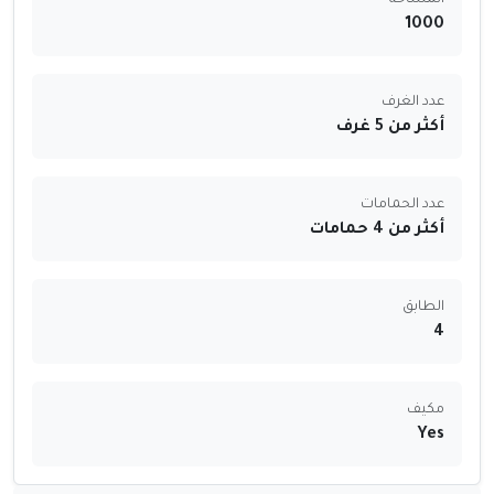
المساحة
1000
عدد الغرف
أكثر من 5 غرف
عدد الحمامات
أكثر من 4 حمامات
الطابق
4
مكيف
Yes