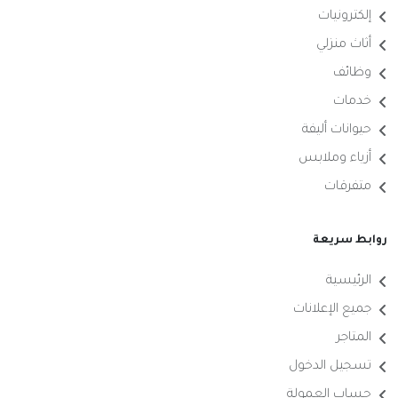
إلكترونيات
أثاث منزلي
وظائف
خدمات
حيوانات أليفة
أزياء وملابس
متفرقات
روابط سريعة
الرئيسية
جميع الإعلانات
المتاجر
تسجيل الدخول
حساب العمولة