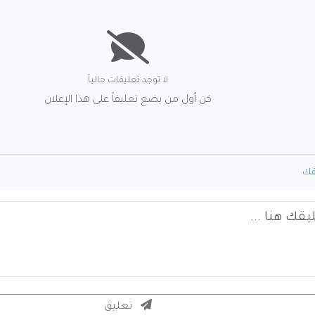
لا توجد تعليقات حالياً
كن أول من يضع تعليقاً على هذا الإعلان
قك
تعليق