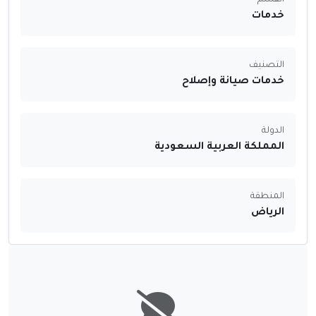
القسم
خدمات
التصنيف
خدمات صيانة وإصلاح
الدولة
المملكة العربية السعودية
المنطقة
الرياض