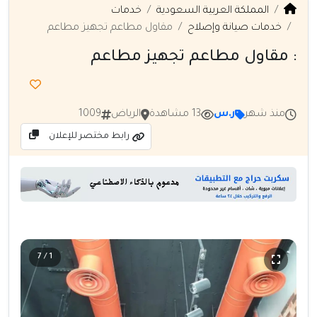
المملكة العربية السعودية
خدمات
خدمات صيانة وإصلاح
مقاول مطاعم تجهيز مطاعم
: مقاول مطاعم تجهيز مطاعم
منذ شهر
ر.س
13 مشاهدة
الرياض
1009
رابط مختصر للإعلان
1 / 7