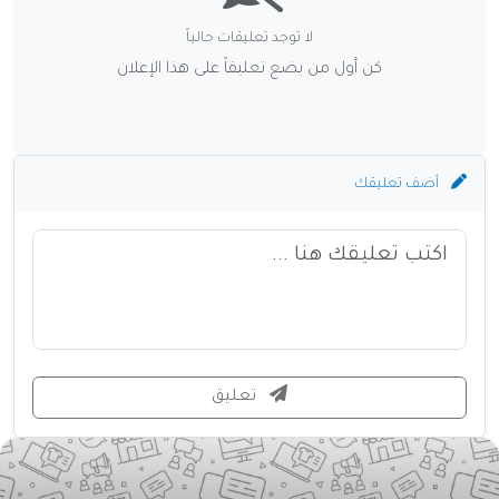
لا توجد تعليقات حالياً
كن أول من يضع تعليقاً على هذا الإعلان
أضف تعليقك
تعليق