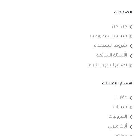
الصفحات
من نحن
سياسة الخصوصية
شروط الاستخدام
الأسئلة الشائعة
نصائح للبيع والشراء
أقسام الإعلانات
عقارات
سيارات
إلكترونيات
أثاث منزلي