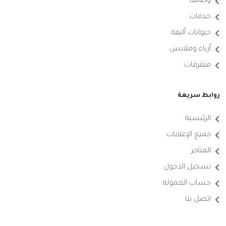
وظائف
خدمات
حيوانات أليفة
أزياء وملابس
متفرقات
روابط سريعة
الرئيسية
جميع الإعلانات
المتاجر
تسجيل الدخول
حساب العمولة
اتصل بنا