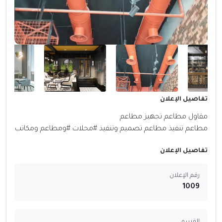
تفاصيل الإعلان
مقاول مطاعم تجهيز مطاعم
مطاعم تنفيذ مطاعم تصميم وتنفيذ #محلات #ومطاعم ومكاتب
تفاصيل الإعلان
رقم الإعلان
1009