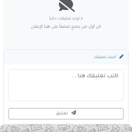
لا توجد تعليقات حالياً
كن أول من يضع تعليقاً على هذا الإعلان
أضف تعليقك
تعليق