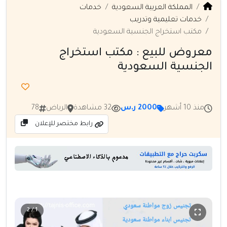
المملكة العربية السعودية
خدمات
خدمات تعليمية وتدريب
مكتب استخراج الجنسية السعودية
معروض للبيع : مكتب استخراج
الجنسية السعودية
منذ 10 أشهر
2000 ر.س
32 مشاهدة
الرياض
78
رابط مختصر للإعلان
1 / 2