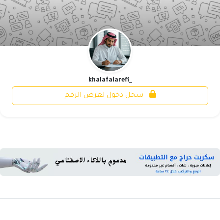
_khalafalarefi
سجل دخول لعرض الرقم