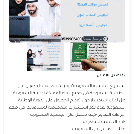
تفاصيل الإعلان
استخراج الجنسية السعودية*نوفر لكم خدمات الحصول على
الجنسية السعودية في جميع أنحاء المملكة العربية السعودية
هل لديك استفسار حول تقديم الحصول على الهوية الوطنية
السعودية نقدم لكم استشارات متخصصة لمساعدتك في فهم
اجراءات التقديم -كيف تحصل على الجنسيه السعوديه
-اخذ الجنسيه السعودية
-طلب تجنيس في السعوديه