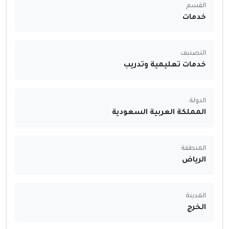
القسم
خدمات
التصنيف
خدمات تعليمية وتدريب
الدولة
المملكة العربية السعودية
المنطقة
الرياض
المدينة
الخرج