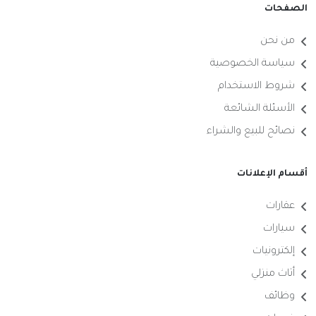
الصفحات
من نحن
سياسة الخصوصية
شروط الاستخدام
الأسئلة الشائعة
نصائح للبيع والشراء
أقسام الإعلانات
عقارات
سيارات
إلكترونيات
أثاث منزلي
وظائف