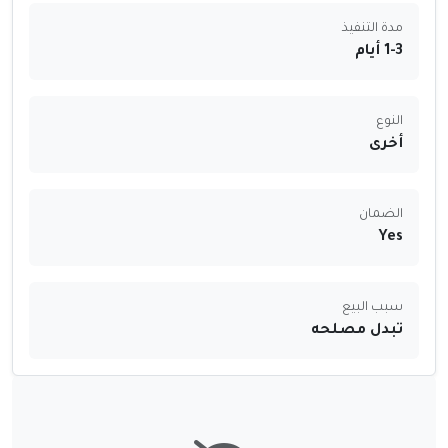
مدة التنفيذ
1-3 أيام
النوع
أخرى
الضمان
Yes
سبب البيع
تبدل مصلحه