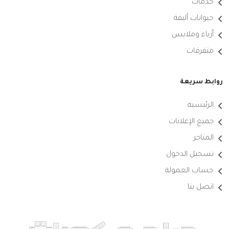
خدمات
حيوانات أليفة
أزياء وملابس
متفرقات
روابط سريعة
الرئيسية
جميع الإعلانات
المتاجر
تسجيل الدخول
حساب العمولة
اتصل بنا