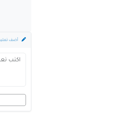
أضف تعلي