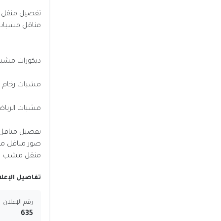
تفصيل منقل
مناقل مشبات
ديكورات مشب
مشبات رخام
مشبات الريا
تفصيل مناقل ن
صور مناقل م
منقل مشب
تفاصيل الإعلا
رقم الإعلان
635