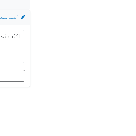
أضف تعلي