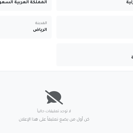
لية
المملكة العربية السعو
المدينة
الرياض
لا توجد تعليقات حالياً
كن أول من يضع تعليقاً على هذا الإعلان