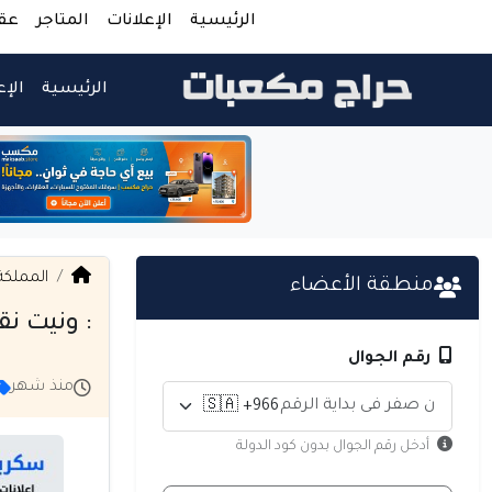
الرئيسية
الإعلانات
المتاجر
عق
الرئيسية
الإع
المملكة
منطقة الأعضاء
: ونيت نقل
رقم الجوال
منذ شهر
أدخل رقم الجوال بدون كود الدولة