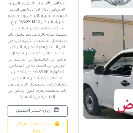
دينا #نقل #اثاث الى #جمعية #خيرية
#بالرياض 0534591460 نقل الاثاث
الجمعية الخيرية بالرياض رقم جمعية
خيرية بالرياض 0534591460 تبرع
بالاثاث لجمعيات خيرية بالرياض
جمعية خيرية بالرياض دينا تشيل اثاث
مستعمل الجمعيات الخيرية بالرياض
نقل اثاث الجمعية الخيرية بالرياض
نقل اثاث الى جمعية خيرية شمال
الرياض حي الياسمين حي النرجس حي
العارض حي الصحافة حي الملقا حي
العقيق 0534591460 دينا توصيل
اثاث الى جمعية خيرية بالرياض
يشيلون اثاث مستعمل بالرياض نقل
اثاث للجمعية خيرية شرق الرياض حي
الجنادرية حي القادسية
زيارة متجر المعلن
سجل دخول لعرض
الرقم