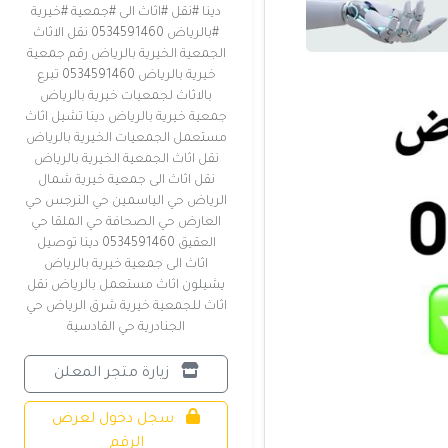
دينا #نقل #اثاث الى #جمعية #خيرية
#بالرياض 0534591460 نقل الاثاث
الجمعية الخيرية بالرياض رقم جمعية
خيرية بالرياض 0534591460 تبرع
بالاثاث لجمعيات خيرية بالرياض
جمعية خيرية بالرياض دينا تشيل اثاث
مستعمل الجمعيات الخيرية بالرياض
نقل اثاث الجمعية الخيرية بالرياض
نقل اثاث الى جمعية خيرية شمال
الرياض حي الياسمين حي النرجس حي
العارض حي الصحافة حي الملقا حي
العقيق 0534591460 دينا توصيل
اثاث الى جمعية خيرية بالرياض
يشيلون اثاث مستعمل بالرياض نقل
اثاث للجمعية خيرية شرق الرياض حي
الجنادرية حي القادسية
زيارة متجر المعلن
سجل دخول لعرض
الرقم