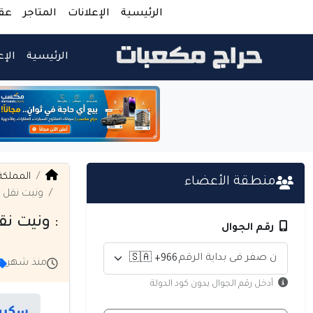
الرئيسية
الإعلانات
المتاجر
عق
الرئيسية
الإع
المملكة
منطقة الأعضاء
ونيت نقل عفش
: ونيت نقل
رقم الجوال
منذ شهر
أدخل رقم الجوال بدون كود الدولة