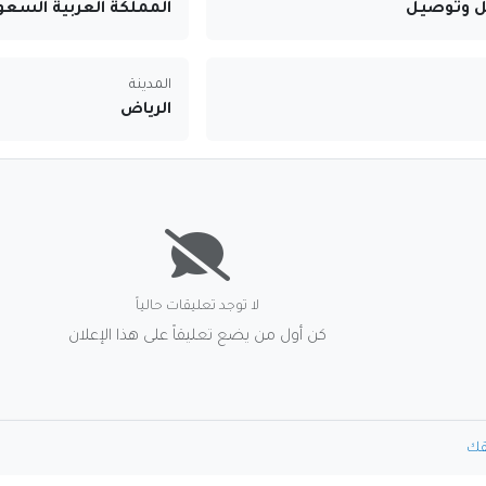
ل وتوصيل
المملكة العربية السعو
المدينة
الرياض
لا توجد تعليقات حالياً
كن أول من يضع تعليقاً على هذا الإعلان
قك