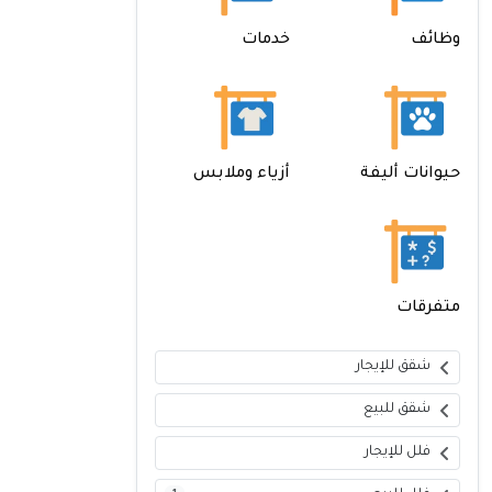
وظائف
خدمات
حيوانات أليفة
أزياء وملابس
متفرقات
شقق للإيجار
شقق للبيع
فلل للإيجار