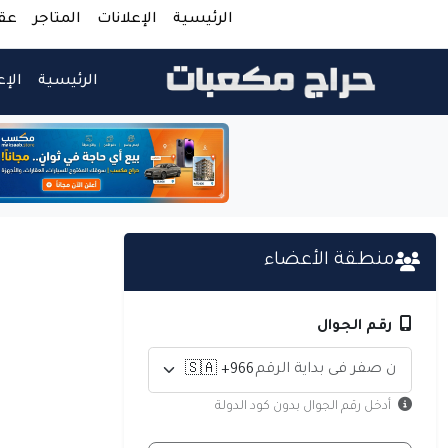
الرئيسية
الإعلانات
المتاجر
عق
الرئيسية
الإع
منطقة الأعضاء
رقم الجوال
أدخل رقم الجوال بدون كود الدولة