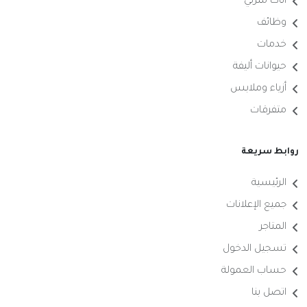
أثاث منزلي
وظائف
خدمات
حيوانات أليفة
أزياء وملابس
متفرقات
روابط سريعة
الرئيسية
جميع الإعلانات
المتاجر
تسجيل الدخول
حساب العمولة
اتصل بنا