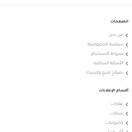
الصفحات
من نحن
سياسة الخصوصية
شروط الاستخدام
الأسئلة الشائعة
نصائح للبيع والشراء
أقسام الإعلانات
عقارات
سيارات
إلكترونيات