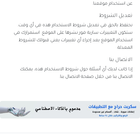
عن استخدام موقعنا.
تعديل الشروط
نحتفظ بالحق في تعديل شروط الاستخدام هذه في أي وقت.
ستكون التغييرات سارية فور نشرها على الموقع. استمرارك في
استخدام الموقع بعد إجراء أي تغييرات يعني قبولك للشروط
المعدلة.
الاتصال بنا
إذا كانت لديك أي أسئلة حول شروط الاستخدام هذه، يمكنك
الاتصال بنا من خلال صفحة الاتصال بنا.