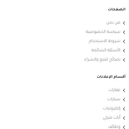
الصفحات
من نحن
سياسة الخصوصية
شروط الاستخدام
الأسئلة الشائعة
نصائح للبيع والشراء
أقسام الإعلانات
عقارات
سيارات
إلكترونيات
أثاث منزلي
وظائف