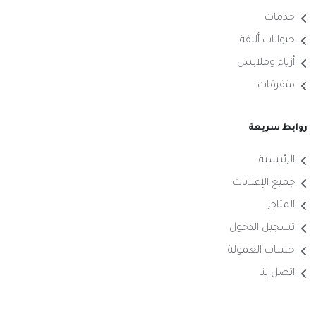
خدمات
حيوانات أليفة
أزياء وملابس
متفرقات
روابط سريعة
الرئيسية
جميع الإعلانات
المتاجر
تسجيل الدخول
حساب العمولة
اتصل بنا