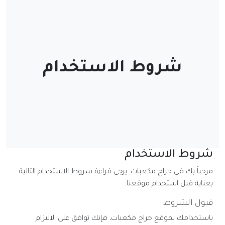
شروط الاستخدام
شروط الاستخدام
مرحباً بك في حراج مكعبات. يرجى قراءة شروط الاستخدام التالية
بعناية قبل استخدام موقعنا.
قبول الشروط
باستخدامك لموقع حراج مكعبات، فإنك توافق على الالتزام