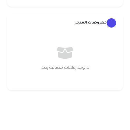
معروضات المتجر
لا توجد إعلانات مضافة بعد.