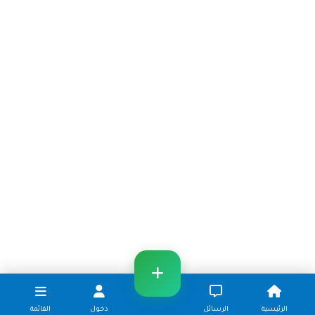
الرئيسية
الرسائل
دخول
القائمة