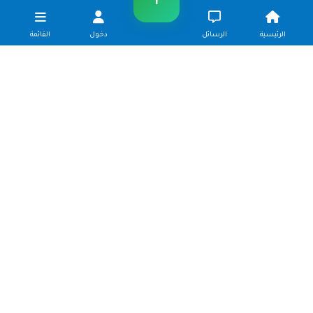
الرئيسية
الرسائل
دخول
القائمة