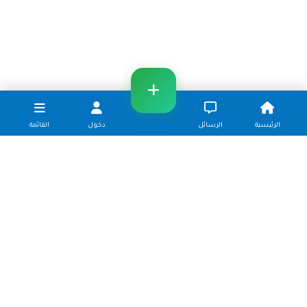
الرئيسية
الرسائل
دخول
القائمة