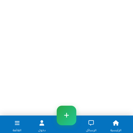
الرئيسية
الرسائل
دخول
القائمة