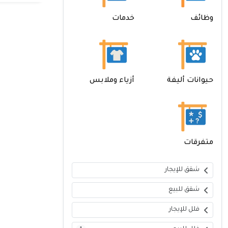
وظائف
خدمات
حيوانات أليفة
أزياء وملابس
متفرقات
شقق للإيجار
شقق للبيع
فلل للإيجار