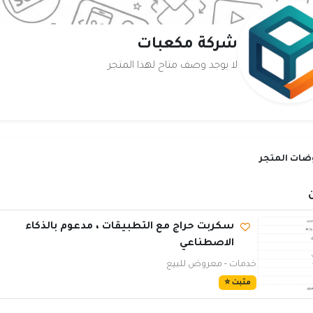
شركة مكعبات
لا يوجد وصف متاح لهذا المتجر
ات المتجر
ن
سكربت حراج مع التطبيقات ، مدعوم بالذكاء
الاصطناعي
خدمات - معروض للبيع
مثبت ⭐