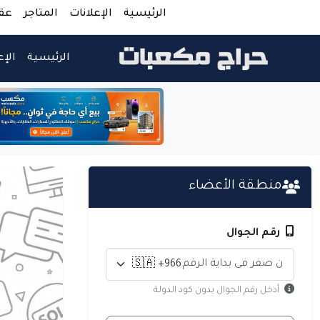
الرئيسية
الإعلانات
المتاجر
عق
الرئيسية
الإع
منطقة الأعضاء
رقم الجوال
أدخل رقم الجوال بدون كود الدولة